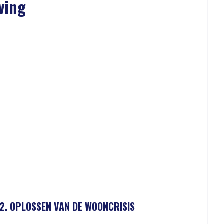
ving
2. OPLOSSEN VAN DE WOONCRISIS