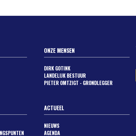
ONZE MENSEN
DIRK GOTINK
LANDELIJK BESTUUR
PIETER OMTZIGT - GRONDLEGGER
ACTUEEL
NIEUWS
ANGSPUNTEN
AGENDA