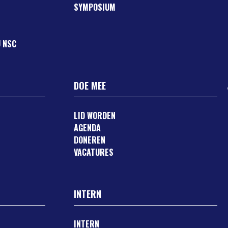
SYMPOSIUM
 NSC
DOE MEE
LID WORDEN
AGENDA
DONEREN
VACATURES
INTERN
INTERN