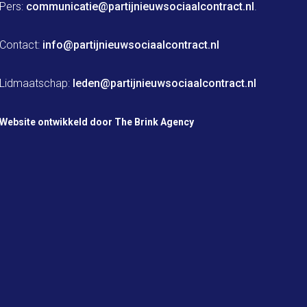
Pers: 
communicatie@partijnieuwsociaalcontract.nl
.

Contact: 
info@partijnieuwsociaalcontract.nl
Lidmaatschap: 
leden@partijnieuwsociaalcontract.nl
Website ontwikkeld door The Brink Agency