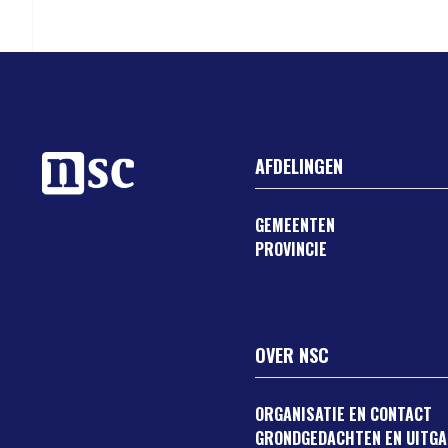
AFDELINGEN
GEMEENTEN
PROVINCIE
OVER NSC
ORGANISATIE EN CONTACT
GRONDGEDACHTEN EN UITG