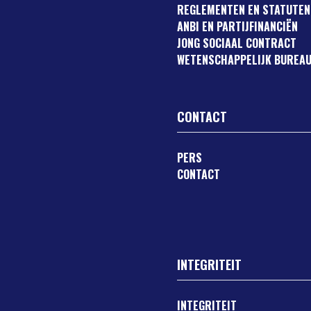
REGLEMENTEN EN STATUTEN
ANBI EN PARTIJFINANCIËN
JONG SOCIAAL CONTRACT
WETENSCHAPPELIJK BUREAU
CONTACT
PERS
CONTACT
INTEGRITEIT
INTEGRITEIT