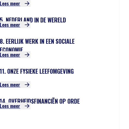
Lees meer
5. NEDERLAND IN DE WERELD
Lees meer
8. EERLIJK WERK IN EEN SOCIALE
ECONOMIE
Lees meer
11. ONZE FYSIEKE LEEFOMGEVING
Lees meer
14. OVERHEIDSFINANCIËN OP ORDE
Lees meer