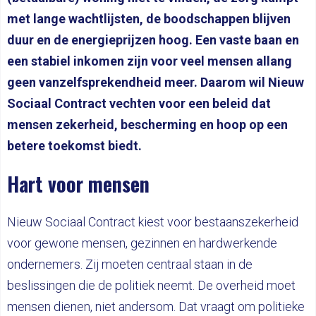
met lange wachtlijsten, de boodschappen blijven
duur en de energieprijzen hoog. Een vaste baan en
een stabiel inkomen zijn voor veel mensen allang
geen vanzelfsprekendheid meer. Daarom wil Nieuw
Sociaal Contract vechten voor een beleid dat
mensen zekerheid, bescherming en hoop op een
betere toekomst biedt.
Hart voor mensen
Nieuw Sociaal Contract kiest voor bestaanszekerheid
voor gewone mensen, gezinnen en hardwerkende
ondernemers. Zij moeten centraal staan in de
beslissingen die de politiek neemt. De overheid moet
mensen dienen, niet andersom. Dat vraagt om politieke