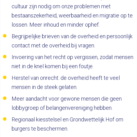
cultuur zijn nodig om onze problemen met
bestaanszekerheid, weerbaarheid en migratie op te
lossen. Meer inhoud en minder ophef.
Begrijpelijke brieven van de overheid en persoonlijk
contact met de overheid bij vragen.
Invoering van het recht op vergissen, zodat mensen
niet in de knel komen bij een foutje.
Herstel van onrecht: de overheid heeft te veel
mensen in de steek gelaten.
Meer aandacht voor gewone mensen die geen
lobbygroep of belangenvereniging hebben.
Regionaal kiesstelsel en Grondwettelijk Hof om
burgers te beschermen.