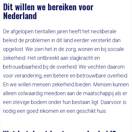
Dit willen we bereiken voor
Nederland
De afgelopen tientallen jaren heeft het neoliberale
beleid de problemen in dit land eerder versterkt dan
opgelost. We zien het in de zorg, wonen en bij sociale
zekerheid. Het ontbreekt aan slagkracht en
betrouwbaarheid bij de overheid. We vechten daarom
voor verandering, een betere en betrouwbare overheid.
En we willen mensen zekerheid bieden. Mensen kunnen
alleen volwaardig meedoen aan de maatschappij als er
een stevige bodem onder hun bestaan ligt. Daarvoor is
nodig een goed inkomen en een geschikt huis.