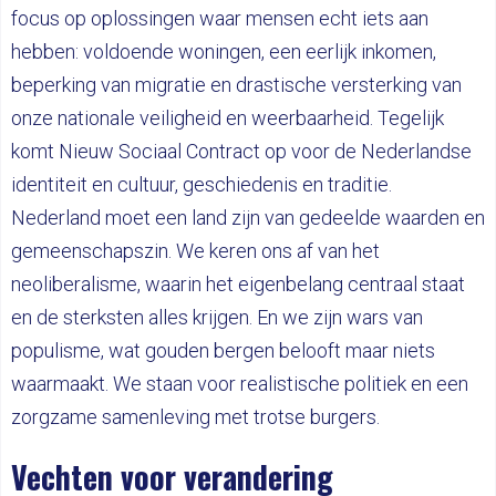
focus op oplossingen waar mensen echt iets aan
hebben: voldoende woningen, een eerlijk inkomen,
beperking van migratie en drastische versterking van
onze nationale veiligheid en weerbaarheid. Tegelijk
komt Nieuw Sociaal Contract op voor de Nederlandse
identiteit en cultuur, geschiedenis en traditie.
Nederland moet een land zijn van gedeelde waarden en
gemeenschapszin. We keren ons af van het
neoliberalisme, waarin het eigenbelang centraal staat
en de sterksten alles krijgen. En we zijn wars van
populisme, wat gouden bergen belooft maar niets
waarmaakt. We staan voor realistische politiek en een
zorgzame samenleving met trotse burgers.
Vechten voor verandering