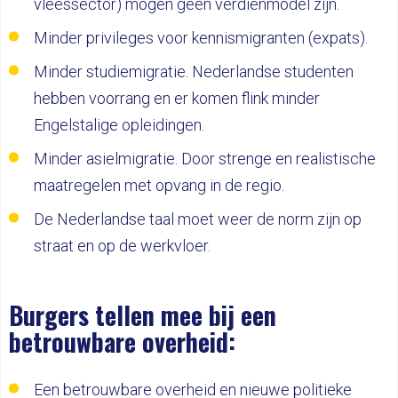
vleessector) mogen geen verdienmodel zijn.
Minder privileges voor kennismigranten (expats).
Minder studiemigratie. Nederlandse studenten
hebben voorrang en er komen flink minder
Engelstalige opleidingen.
Minder asielmigratie. Door strenge en realistische
maatregelen met opvang in de regio.
De Nederlandse taal moet weer de norm zijn op
straat en op de werkvloer.
Burgers tellen mee bij een
betrouwbare overheid:
Een betrouwbare overheid en nieuwe politieke