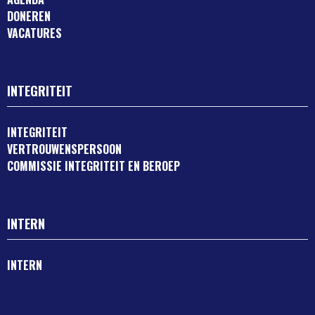
DONEREN
VACATURES
INTEGRITEIT
INTEGRITEIT
VERTROUWENSPERSOON
COMMISSIE INTEGRITEIT EN BEROEP
INTERN
INTERN