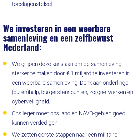
toeslagenstelsel.
We investeren in een weerbare
samenleving en een zelfbewust
Nederland:
We grijpen deze kans aan om de samenleving
sterker te maken door € 1 miljard te investeren in
een weerbare samenleving. Denk aan onderlinge
(buren)hulp, burgersteunpunten, zorgnetwerken en
cyberveiligheid.
Ons leger moet ons land en NAVO-gebied goed
kunnen verdedigen.
We zetten eerste stappen naar een militaire