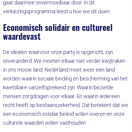
gaat daarmee onvermoeibaar door. In dit
verkiezingsprogramma leest u hoe we dit doen.
Economisch solidair en cultureel
waardevast
De idealen waarvoor onze partij is opgericht, zijn
onveranderd. We moeten elkaar niet verder kwijtraken
in ons mooie land. Nederland moet weer een land
worden waarin sociale binding en bescherming van het
kwetsbare vanzelfsprekend zijn. Waarin bezielde
mensen zorgdragen voor elkaar. En waarin iedereen
recht heeft op bestaanszekerheid. Dat betekent dat we
een economisch solidair beleid willen voeren en onze
culturele waarden willen vasthouden.