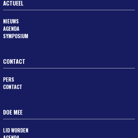
ACTUEEL
NIEUWS
AGENDA
SYMPOSIUM
CONTACT
PERS
CONTACT
DOE MEE
LID WORDEN
AGENDA