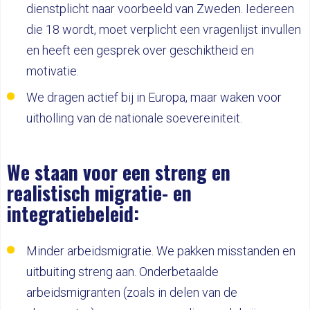
dienstplicht naar voorbeeld van Zweden. Iedereen
die 18 wordt, moet verplicht een vragenlijst invullen
en heeft een gesprek over geschiktheid en
motivatie.
We dragen actief bij in Europa, maar waken voor
uitholling van de nationale soevereiniteit.
We staan voor een streng en
realistisch migratie- en
integratiebeleid:
Minder arbeidsmigratie. We pakken misstanden en
uitbuiting streng aan. Onderbetaalde
arbeidsmigranten (zoals in delen van de