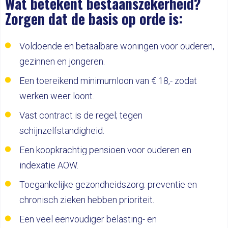
Wat betekent bestaanszekerheid?
Zorgen dat de basis op orde is:
Voldoende en betaalbare woningen voor ouderen,
gezinnen en jongeren.
Een toereikend minimumloon van € 18,- zodat
werken weer loont.
Vast contract is de regel; tegen
schijnzelfstandigheid.
Een koopkrachtig pensioen voor ouderen en
indexatie AOW.
Toegankelijke gezondheidszorg: preventie en
chronisch zieken hebben prioriteit.
Een veel eenvoudiger belasting- en