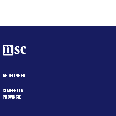
AFDELINGEN
GEMEENTEN
PROVINCIE