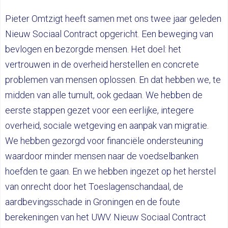
Pieter Omtzigt heeft samen met ons twee jaar geleden
Nieuw Sociaal Contract opgericht. Een beweging van
bevlogen en bezorgde mensen. Het doel: het
vertrouwen in de overheid herstellen en concrete
problemen van mensen oplossen. En dat hebben we, te
midden van alle tumult, ook gedaan. We hebben de
eerste stappen gezet voor een eerlijke, integere
overheid, sociale wetgeving en aanpak van migratie.
We hebben gezorgd voor financiële ondersteuning
waardoor minder mensen naar de voedselbanken
hoefden te gaan. En we hebben ingezet op het herstel
van onrecht door het Toeslagenschandaal, de
aardbevingsschade in Groningen en de foute
berekeningen van het UWV. Nieuw Sociaal Contract