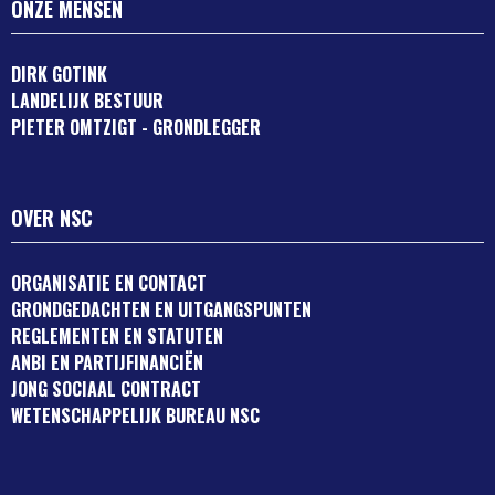
ONZE MENSEN
DIRK GOTINK
LANDELIJK BESTUUR
PIETER OMTZIGT - GRONDLEGGER
OVER NSC
ORGANISATIE EN CONTACT
GRONDGEDACHTEN EN UITGANGSPUNTEN
REGLEMENTEN EN STATUTEN
ANBI EN PARTIJFINANCIËN
JONG SOCIAAL CONTRACT
WETENSCHAPPELIJK BUREAU NSC