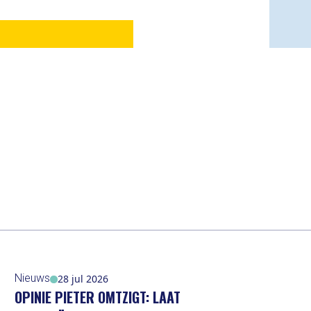
Nieuws
28 jul 2026
OPINIE PIETER OMTZIGT: LAAT