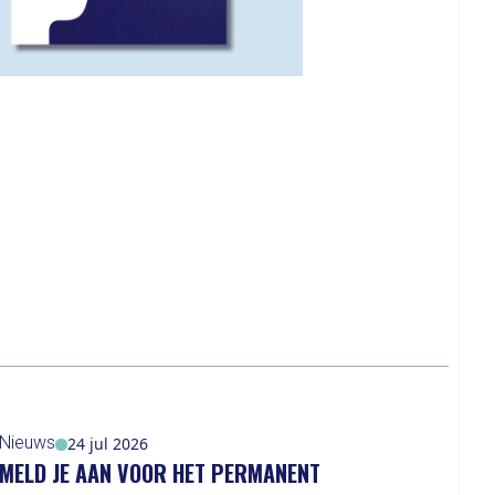
Nieuws
24 jul 2026
MELD JE AAN VOOR HET PERMANENT