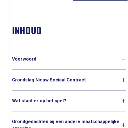
INHOUD
Voorwoord
Grondslag Nieuw Sociaal Contract
Wat staat er op het spel?
Grondgedachten bij een andere maatschappelijke