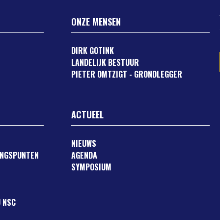
ONZE MENSEN
DIRK GOTINK
LANDELIJK BESTUUR
PIETER OMTZIGT - GRONDLEGGER
ACTUEEL
NIEUWS
ANGSPUNTEN
AGENDA
SYMPOSIUM
 NSC