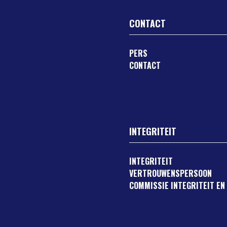
CONTACT
PERS
CONTACT
INTEGRITEIT
INTEGRITEIT
VERTROUWENSPERSOON
COMMISSIE INTEGRITEIT EN