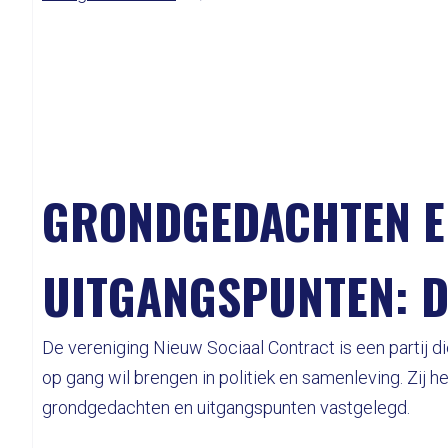
GRONDGEDACHTEN E
UITGANGSPUNTEN: 
De vereniging Nieuw Sociaal Contract is een partij 
op gang wil brengen in politiek en samenleving. Zij 
grondgedachten en uitgangspunten vastgelegd.