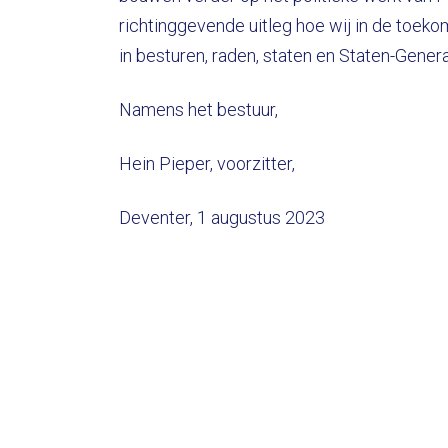
richtinggevende uitleg hoe wij in de toeko
in besturen, raden, staten en Staten-Gener
Namens het bestuur,
Hein Pieper, voorzitter,
Deventer, 1 augustus 2023