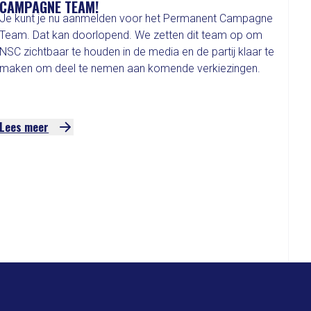
CAMPAGNE TEAM!
Je kunt je nu aanmelden voor het Permanent Campagne
Team. Dat kan doorlopend. We zetten dit team op om
NSC zichtbaar te houden in de media en de partij klaar te
maken om deel te nemen aan komende verkiezingen.
Lees meer