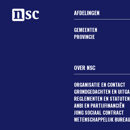
AFDELINGEN
GEMEENTEN
PROVINCIE
OVER NSC
ORGANISATIE EN CONTACT
GRONDGEDACHTEN EN UITG
REGLEMENTEN EN STATUTEN
ANBI EN PARTIJFINANCIËN
JONG SOCIAAL CONTRACT
WETENSCHAPPELIJK BUREAU