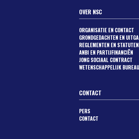
OVER NSC
ORGANISATIE EN CONTACT
GRONDGEDACHTEN EN UITG
REGLEMENTEN EN STATUTEN
ANBI EN PARTIJFINANCIËN
JONG SOCIAAL CONTRACT
WETENSCHAPPELIJK BUREAU
CONTACT
PERS
CONTACT