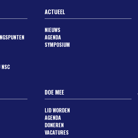
ACTUEEL
NIEUWS
ANGSPUNTEN
AGENDA
SYMPOSIUM
 NSC
DOE MEE
LID WORDEN
AGENDA
DONEREN
VACATURES