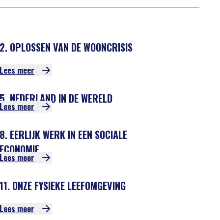
2. OPLOSSEN VAN DE WOONCRISIS
Lees meer
5. NEDERLAND IN DE WERELD
Lees meer
8. EERLIJK WERK IN EEN SOCIALE
ECONOMIE
Lees meer
11. ONZE FYSIEKE LEEFOMGEVING
Lees meer