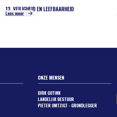
13. VEILIGHEID EN LEEFBAARHEID
Lees meer
ONZE MENSEN
DIRK GOTINK
LANDELIJK BESTUUR
PIETER OMTZIGT - GRONDLEGGER