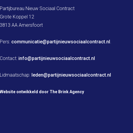
Partijbureau Nieuw Sociaal Contract

Grote Koppel 12

3813 AA Amersfoort

Pers: 
communicatie@partijnieuwsociaalcontract.nl
.

Contact: 
info@partijnieuwsociaalcontract.nl
Lidmaatschap: 
leden@partijnieuwsociaalcontract.nl
Website ontwikkeld door The Brink Agency