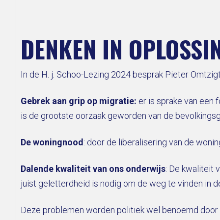
DENKEN IN OPLOSSI
In de H. j. Schoo-Lezing 2024 besprak Pieter Omtzigt
Gebrek aan grip op migratie:
er is sprake van een 
is de grootste oorzaak geworden van de bevolkingsgro
De woningnood
: door de liberalisering van de won
Dalende kwaliteit van ons onderwijs
: De kwaliteit
juist geletterdheid is nodig om de weg te vinden in 
Deze problemen worden politiek wel benoemd door li