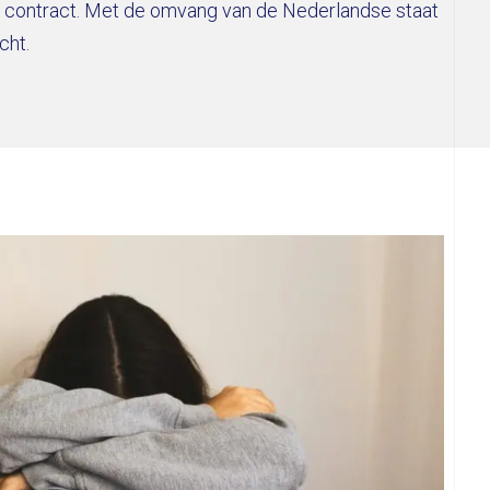
al contract. Met de omvang van de Nederlandse staat
cht.