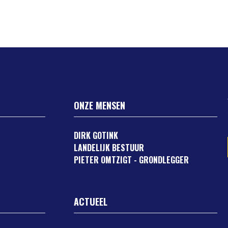
ONZE MENSEN
DIRK GOTINK
LANDELIJK BESTUUR
PIETER OMTZIGT - GRONDLEGGER
ACTUEEL