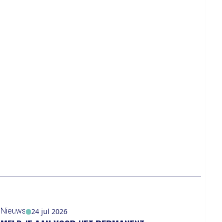
Nieuws
24 jul 2026