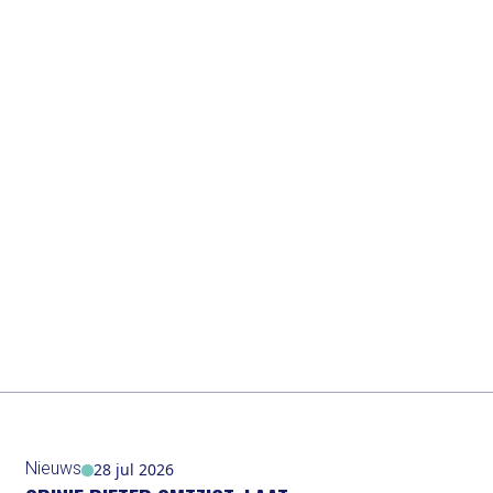
Nieuws
28 jul 2026