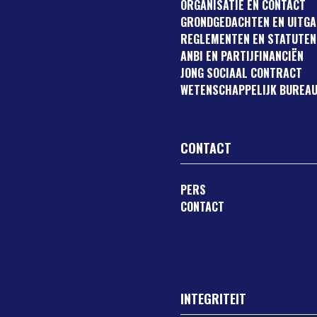
ORGANISATIE EN CONTACT
GRONDGEDACHTEN EN UITG
REGLEMENTEN EN STATUTEN
ANBI EN PARTIJFINANCIËN
JONG SOCIAAL CONTRACT
WETENSCHAPPELIJK BUREAU
CONTACT
PERS
CONTACT
INTEGRITEIT