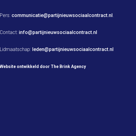
Pers: 
communicatie@partijnieuwsociaalcontract.nl
.

Contact: 
info@partijnieuwsociaalcontract.nl
Lidmaatschap: 
leden@partijnieuwsociaalcontract.nl
Website ontwikkeld door The Brink Agency