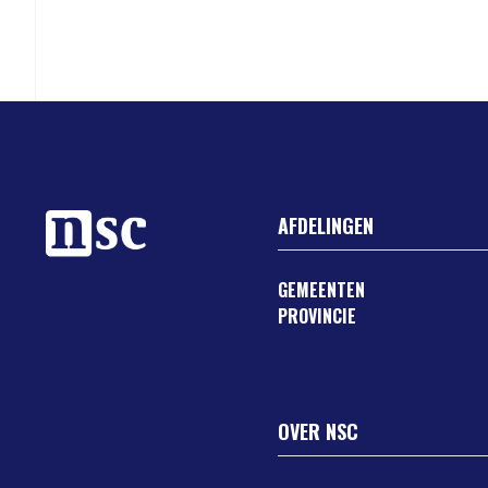
AFDELINGEN
GEMEENTEN
PROVINCIE
OVER NSC