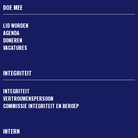
DOE MEE
LID WORDEN
AGENDA
DONEREN
VACATURES
INTEGRITEIT
INTEGRITEIT
VERTROUWENSPERSOON
COMMISSIE INTEGRITEIT EN BEROEP
INTERN