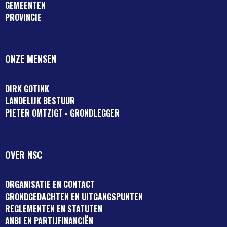
GEMEENTEN
PROVINCIE
ONZE MENSEN
DIRK GOTINK
LANDELIJK BESTUUR
PIETER OMTZIGT - GRONDLEGGER
OVER NSC
ORGANISATIE EN CONTACT
GRONDGEDACHTEN EN UITGANGSPUNTEN
REGLEMENTEN EN STATUTEN
ANBI EN PARTIJFINANCIËN