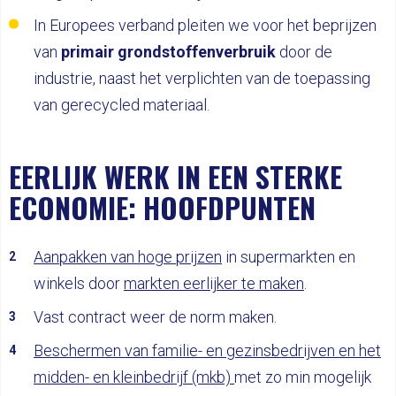
In Europees verband pleiten we voor het beprijzen
van
primair grondstoffenverbruik
door de
industrie, naast het verplichten van de toepassing
van gerecycled materiaal.
EERLIJK WERK IN EEN STERKE
ECONOMIE: HOOFDPUNTEN
Aanpakken van hoge prijzen
in supermarkten en
winkels door
markten eerlijker te maken
.
Vast contract weer de norm maken.
Beschermen van familie- en gezinsbedrijven en het
midden- en kleinbedrijf (mkb)
met zo min mogelijk