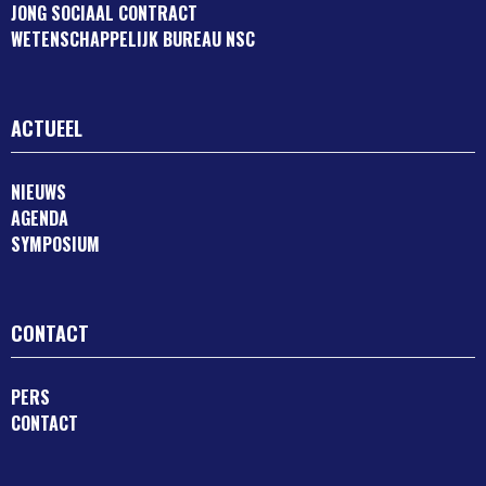
JONG SOCIAAL CONTRACT
WETENSCHAPPELIJK BUREAU NSC
ACTUEEL
NIEUWS
AGENDA
SYMPOSIUM
CONTACT
PERS
CONTACT