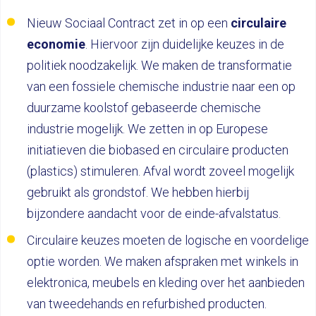
Nieuw Sociaal Contract zet in op een
circulaire
economie
. Hiervoor zijn duidelijke keuzes in de
politiek noodzakelijk. We maken de transformatie
van een fossiele chemische industrie naar een op
duurzame koolstof gebaseerde chemische
industrie mogelijk. We zetten in op Europese
initiatieven die biobased en circulaire producten
(plastics) stimuleren. Afval wordt zoveel mogelijk
gebruikt als grondstof. We hebben hierbij
bijzondere aandacht voor de einde-afvalstatus.
Circulaire keuzes moeten de logische en voordelige
optie worden. We maken afspraken met winkels in
elektronica, meubels en kleding over het aanbieden
van tweedehands en refurbished producten.