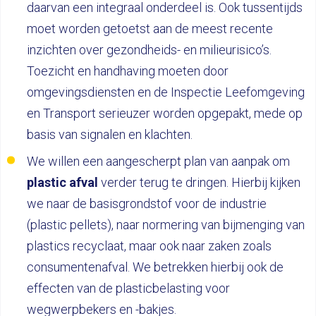
daarvan een integraal onderdeel is. Ook tussentijds
moet worden getoetst aan de meest recente
inzichten over gezondheids- en milieurisico’s.
Toezicht en handhaving moeten door
omgevingsdiensten en de Inspectie Leefomgeving
en Transport serieuzer worden opgepakt, mede op
basis van signalen en klachten.
We willen een aangescherpt plan van aanpak om
plastic afval
verder terug te dringen. Hierbij kijken
we naar de basisgrondstof voor de industrie
(plastic pellets), naar normering van bijmenging van
plastics recyclaat, maar ook naar zaken zoals
consumentenafval. We betrekken hierbij ook de
effecten van de plasticbelasting voor
wegwerpbekers en -bakjes.