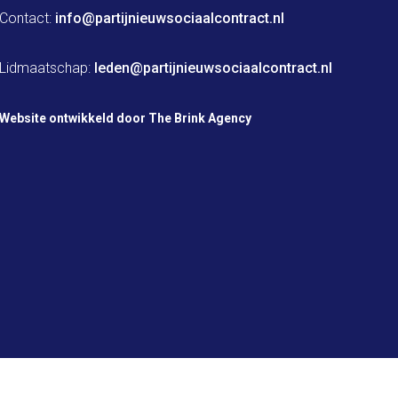
Contact: 
info@partijnieuwsociaalcontract.nl
Lidmaatschap: 
leden@partijnieuwsociaalcontract.nl
Website ontwikkeld door The Brink Agency