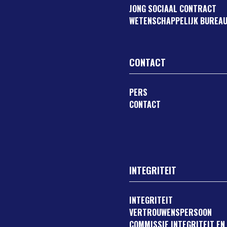
JONG SOCIAAL CONTRACT
WETENSCHAPPELIJK BUREAU
CONTACT
PERS
CONTACT
INTEGRITEIT
INTEGRITEIT
VERTROUWENSPERSOON
COMMISSIE INTEGRITEIT EN