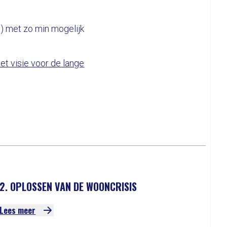
b) met zo min mogelijk
et visie voor de lange
2. OPLOSSEN VAN DE WOONCRISIS
Lees meer