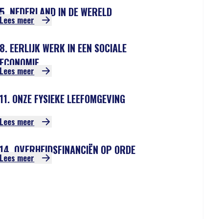
5. NEDERLAND IN DE WERELD
Lees meer
8. EERLIJK WERK IN EEN SOCIALE
ECONOMIE
Lees meer
11. ONZE FYSIEKE LEEFOMGEVING
Lees meer
14. OVERHEIDSFINANCIËN OP ORDE
Lees meer