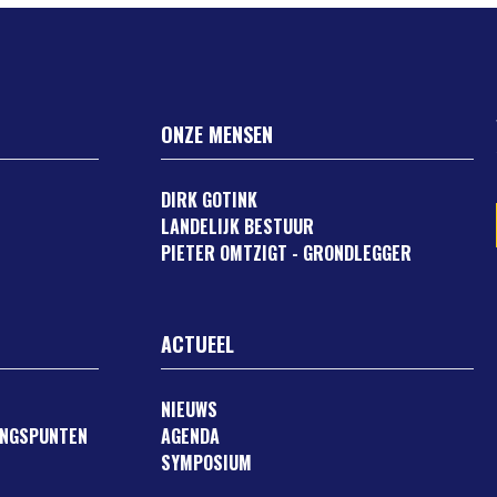
ONZE MENSEN
DIRK GOTINK
LANDELIJK BESTUUR
PIETER OMTZIGT - GRONDLEGGER
ACTUEEL
NIEUWS
ANGSPUNTEN
AGENDA
SYMPOSIUM