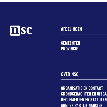
AFDELINGEN
GEMEENTEN
PROVINCIE
OVER NSC
ORGANISATIE EN CONTACT
GRONDGEDACHTEN EN UITG
REGLEMENTEN EN STATUTEN
ANBI EN PARTIJFINANCIËN