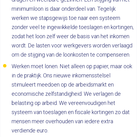
minimumloon is daar onderdeel van. Tegelijk
werken we stapsgewijs toe naar een systeem
zonder veel te ingewikkelde toeslagen en kortingen,
zodat het loon zelf weer de basis van het inkomen
wordt. De lasten voor werkgevers worden verlaagd
om de stijging van de loonkosten te compenseren.
Werken moet lonen. Niet alleen op papier, maar ook
in de praktijk. Ons nieuwe inkomensstelsel
stimuleert meedoen op de arbeidsmarkt en
economische zelfstandigheid. We verlagen de
belasting op arbeid. We vereenvoudigen het
systeem van toeslagen en fiscale kortingen zo dat
mensen meer overhouden van iedere extra
verdiende euro.