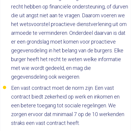
recht hebben op financiële ondersteuning, of durven
die uit angst niet aan te vragen. Daarom voeren we
het wetsvoorstel proactieve dienstverlening uit om
armoede te verminderen. Onderdeel daarvan is dat
er een grondslag moet komen voor proactieve
gegevensdeling in het belang van de burgers. Elke
burger heeft het recht te weten welke informatie
met wie wordt gedeeld, en mag die
gegevensdeling ook weigeren.
Een vast contract moet de norm zijn. Een vast
contract biedt zekerheid op werk en inkomen en
een betere toegang tot sociale regelingen. We
zorgen ervoor dat minimaal 7 op de 10 werkenden
straks een vast contract heeft.