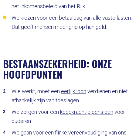
het inkomensbeleid van het Rijk.
We kiezen voor één betaaldag van alle vaste lasten.
Dat geeft mensen meer grip op hun geld.
BESTAANSZEKERHEID: ONZE
HOOFDPUNTEN
Wie werkt, moet een
eerlijk loon
verdienen en niet
afhankelijk zijn van toeslagen.
We zorgen voor een
koopkrachtig pensioen
voor
ouderen.
We gaan voor een flinke vereenvoudiging van ons