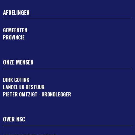
AFDELINGEN
GEMEENTEN
PROVINCIE
ONZE MENSEN
DIRK GOTINK
LANDELIJK BESTUUR
PIETER OMTZIGT - GRONDLEGGER
OVER NSC