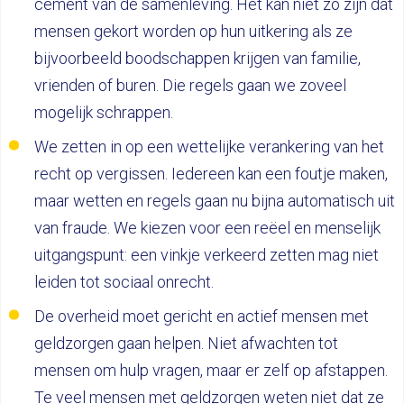
cement van de samenleving. Het kan niet zo zijn dat
mensen gekort worden op hun uitkering als ze
bijvoorbeeld boodschappen krijgen van familie,
vrienden of buren. Die regels gaan we zoveel
mogelijk schrappen.
We zetten in op een wettelijke verankering van het
recht op vergissen. Iedereen kan een foutje maken,
maar wetten en regels gaan nu bijna automatisch uit
van fraude. We kiezen voor een reëel en menselijk
uitgangspunt: een vinkje verkeerd zetten mag niet
leiden tot sociaal onrecht.
De overheid moet gericht en actief mensen met
geldzorgen gaan helpen. Niet afwachten tot
mensen om hulp vragen, maar er zelf op afstappen.
Te veel mensen met geldzorgen weten niet dat ze