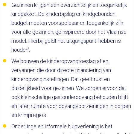
Gezinnen krijgen een overzichtelijk en toegankelijk
kindpakket. De kinderbijslag en kindgebonden
budget moeten voorspelbaar en toegankelijk zijn
voor álle gezinnen, geïnspireerd door het Vlaamse
model. Hierbij geldt het uitgangspunt ‘hebben is
houden’.
We bouwen de kinderopvangtoeslag af en
vervangen die door directe financiering van
kinderopvanginstellingen. Dat geeft rust en
duidelijkheid voor gezinnen. We zorgen ervoor dat
ook kleinschalige gastouderopvang behouden blijft
en laten ruimte voor opvangvoorzieningen in dorpen
en krimpregio’s.
Onderlinge en informele hulpverlening is het