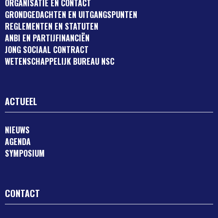
ORGANISATIE EN CONTACT
GRONDGEDACHTEN EN UITGANGSPUNTEN
REGLEMENTEN EN STATUTEN
ANBI EN PARTIJFINANCIËN
JONG SOCIAAL CONTRACT
WETENSCHAPPELIJK BUREAU NSC
ACTUEEL
NIEUWS
AGENDA
SYMPOSIUM
CONTACT