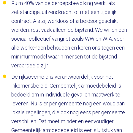
Ruim 40% van de beroepsbevolking werkt als
zelfstandige, uitzendkracht of met een tijdelijk
contract. Als zij werkloos of arbeidsongeschikt
worden, rest vaak alleen de bijstand. We willen een
sociaal collectief vangnet zoals WW en WIA, voor
álle werkenden behouden en keren ons tegen een
minimummodel waarin mensen tot de bijstand
veroordeeld zijn.
De rijksoverheid is verantwoordelijk voor het
inkomensbeleid. Gemeentelijk armoedebeleid is
bedoeld om in individuele gevallen maatwerk te
leveren. Nu is er per gemeente nog een woud aan
lokale regelingen, die ook nog eens per gemeente
verschillen. Dat moet minder en eenvoudiger.
Gemeentelijk armoedebeleid is een sluitstuk van