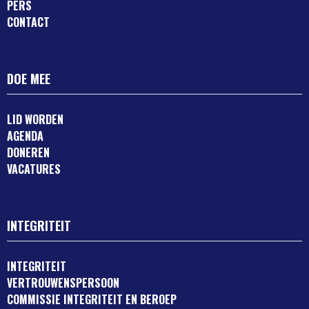
PERS
CONTACT
DOE MEE
LID WORDEN
AGENDA
DONEREN
VACATURES
INTEGRITEIT
INTEGRITEIT
VERTROUWENSPERSOON
COMMISSIE INTEGRITEIT EN BEROEP