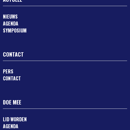
NIEUWS
AGENDA
SYMPOSIUM
CONTACT
PERS
CONTACT
DOE MEE
LID WORDEN
AGENDA