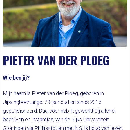
PIETER VAN DER PLOEG
Wie ben jij?
Mijn naam is Pieter van der Ploeg, geboren in
Jipsingboertange, 73 jaar oud en sinds 2016
gepensioneerd. Daarvoor heb ik gewerkt bij allerlei
bedrijven en instanties, van de Rijks Universiteit
Groningen via Philips tot en met NS. Ik houd van lezen,