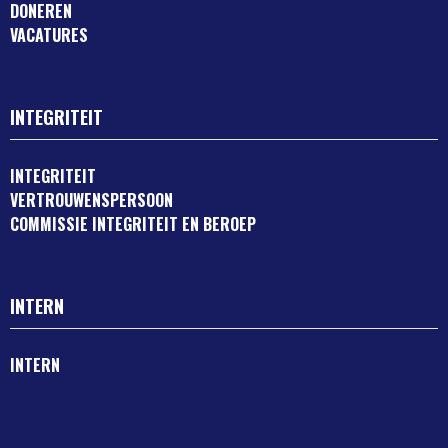
DONEREN
VACATURES
INTEGRITEIT
INTEGRITEIT
VERTROUWENSPERSOON
COMMISSIE INTEGRITEIT EN BEROEP
INTERN
INTERN