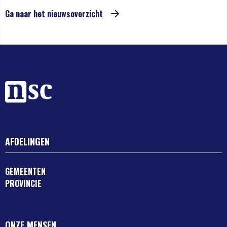
Ga naar het nieuwsoverzicht
AFDELINGEN
GEMEENTEN
PROVINCIE
ONZE MENSEN