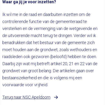
Waar ga jij je voor inzetten?
Ik wil me in de raad en daarbuiten inzetten om de
controlerende functie van de gemeenteraad te
versterken en de vermenging van de wetgevende en
de uitvoerende macht terug te dringen. Verder wil ik
benadrukken dat het bestuur van de gemeente zich
moet houden aan de grondwet, zoals wethouders en
raadsleden ook gezworen (beloofd) hebben te doen.
Daarbij zijn wat mij betreft artikel 20, 21 en 22 van de
grondwet van groot belang. Die artikelen gaan over
bestaanszekerheid en die is volgens mij een
voorwaarde voor vrijheid.
Terug naar NSC Apeldoorn