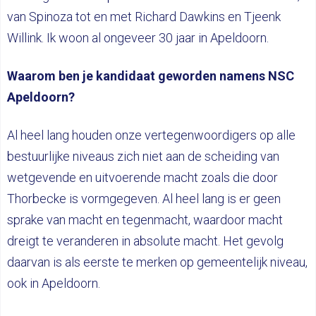
van Spinoza tot en met Richard Dawkins en Tjeenk
Willink. Ik woon al ongeveer 30 jaar in Apeldoorn.
Waarom ben je kandidaat geworden namens NSC
Apeldoorn?
Al heel lang houden onze vertegenwoordigers op alle
bestuurlijke niveaus zich niet aan de scheiding van
wetgevende en uitvoerende macht zoals die door
Thorbecke is vormgegeven. Al heel lang is er geen
sprake van macht en tegenmacht, waardoor macht
dreigt te veranderen in absolute macht. Het gevolg
daarvan is als eerste te merken op gemeentelijk niveau,
ook in Apeldoorn.