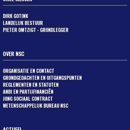
DIRK GOTINK
LANDELIJK BESTUUR
PIETER OMTZIGT - GRONDLEGGER
OVER NSC
ORGANISATIE EN CONTACT
GRONDGEDACHTEN EN UITGANGSPUNTEN
REGLEMENTEN EN STATUTEN
ANBI EN PARTIJFINANCIËN
JONG SOCIAAL CONTRACT
WETENSCHAPPELIJK BUREAU NSC
ACTUEEL