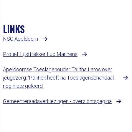
LINKS
NSC Apeldoorn
Profiel: Lijsttrekker Luc Mannens
Apeldoornse Toeslagenouder Talitha Laros over
jeugdzorg: ‘Politiek heeft na Toeslagenschandaal
nog niets geleerd’
Gemeenteraadsverkiezingen - overzichtspagina