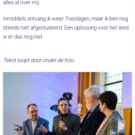
alles al over mij.
Inmiddels ontvang ik weer Toeslagen, maar ik ben nog
steeds niet afgestudeerd. Een oplossing voor het leed
is er dus nog niet.
Tekst loopt door onder de foto