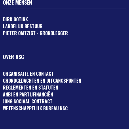
ONZE MENSEN
DIRK GOTINK
LANDELIJK BESTUUR
PIETER OMTZIGT - GRONDLEGGER
OVER NSC
ORGANISATIE EN CONTACT
GRONDGEDACHTEN EN UITGANGSPUNTEN
REGLEMENTEN EN STATUTEN
ANBI EN PARTIJFINANCIËN
JONG SOCIAAL CONTRACT
WETENSCHAPPELIJK BUREAU NSC