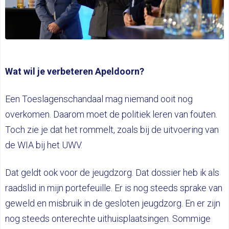
Wat wil je verbeteren Apeldoorn?
Een Toeslagenschandaal mag niemand ooit nog
overkomen. Daarom moet de politiek leren van fouten.
Toch zie je dat het rommelt, zoals bij de uitvoering van
de WIA bij het UWV.
Dat geldt ook voor de jeugdzorg. Dat dossier heb ik als
raadslid in mijn portefeuille. Er is nog steeds sprake van
geweld en misbruik in de gesloten jeugdzorg. En er zijn
nog steeds onterechte uithuisplaatsingen. Sommige