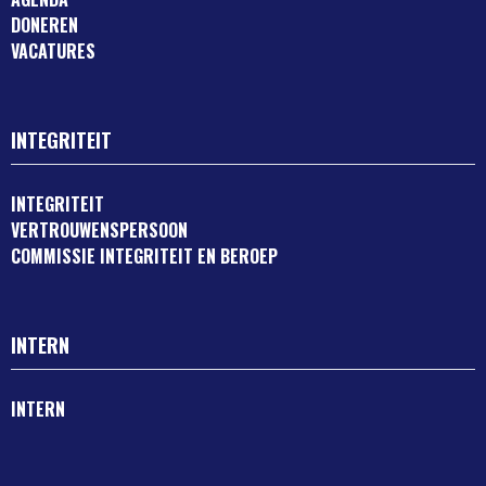
DONEREN
VACATURES
INTEGRITEIT
INTEGRITEIT
VERTROUWENSPERSOON
COMMISSIE INTEGRITEIT EN BEROEP
INTERN
INTERN