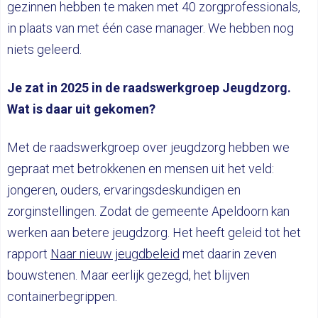
gezinnen hebben te maken met 40 zorgprofessionals,
in plaats van met één case manager. We hebben nog
niets geleerd.
Je zat in 2025 in de raadswerkgroep Jeugdzorg.
Wat is daar uit gekomen?
Met de raadswerkgroep over jeugdzorg hebben we
gepraat met betrokkenen en mensen uit het veld:
jongeren, ouders, ervaringsdeskundigen en
zorginstellingen. Zodat de gemeente Apeldoorn kan
werken aan betere jeugdzorg. Het heeft geleid tot het
rapport
Naar nieuw jeugdbeleid
met daarin zeven
bouwstenen. Maar eerlijk gezegd, het blijven
containerbegrippen.