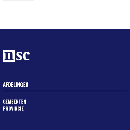
AFDELINGEN
GEMEENTEN
PROVINCIE