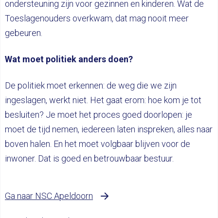
ondersteuning zijn voor gezinnen en kinderen. Wat de
Toeslagenouders overkwam, dat mag nooit meer
gebeuren.
Wat moet politiek anders doen?
De politiek moet erkennen: de weg die we zijn
ingeslagen, werkt niet. Het gaat erom: hoe kom je tot
besluiten? Je moet het proces goed doorlopen: je
moet de tijd nemen, iedereen laten inspreken, alles naar
boven halen. En het moet volgbaar blijven voor de
inwoner. Dat is goed en betrouwbaar bestuur.
Ga naar NSC Apeldoorn