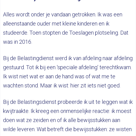
Alles wordt onder je vandaan getrokken. Ik was een
alleenstaande ouder met kleine kinderen en ik
studeerde. Toen stopten de Toeslagen plotseling. Dat
was in 2016.
Bij de Belastingdienst werd ik van afdeling naar afdeling
gestuurd. Tot ik bij een ‘speciale afdeling’ terechtkwam.
Ik wist niet wat er aan de hand was of wat me te
wachten stond. Maar ik wist: hier zit iets niet goed.
Bij de Belastingsdienst probeerde ik uit te leggen wat ik
kwijtraakte. Ik kreeg een onmenselijke reactie: ik moest
doen wat ze zeiden en of ik alle bewijsstukken aan
wilde leveren. Wat betreft die bewijsstukken: ze wisten