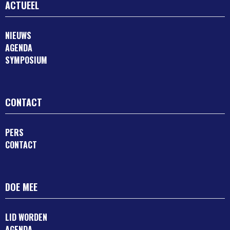
ACTUEEL
NIEUWS
AGENDA
SYMPOSIUM
CONTACT
PERS
CONTACT
DOE MEE
LID WORDEN
AGENDA