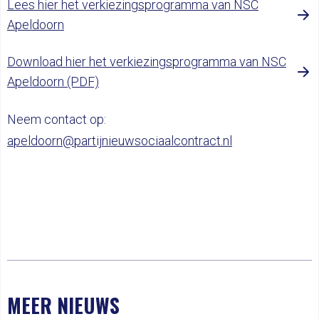
Lees hier het verkiezingsprogramma van NSC
Apeldoorn
Download hier het verkiezingsprogramma van NSC
Apeldoorn (PDF)
Neem contact op:
apeldoorn@partijnieuwsociaalcontract.nl
MEER NIEUWS