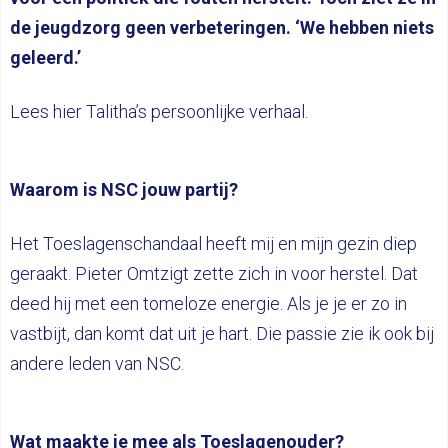
de jeugdzorg geen verbeteringen. ‘We hebben niets
geleerd.’
Lees hier Talitha’s persoonlijke verhaal.
Waarom is NSC jouw partij?
Het Toeslagenschandaal heeft mij en mijn gezin diep
geraakt. Pieter Omtzigt zette zich in voor herstel. Dat
deed hij met een tomeloze energie. Als je je er zo in
vastbijt, dan komt dat uit je hart. Die passie zie ik ook bij
andere leden van NSC.
Wat maakte je mee als Toeslagenouder?