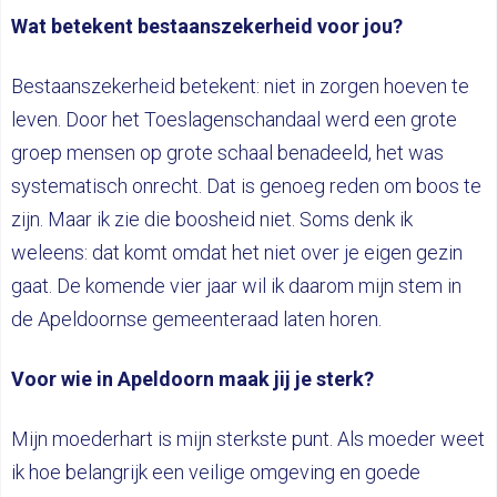
Wat betekent bestaanszekerheid voor jou?
Bestaanszekerheid betekent: niet in zorgen hoeven te
leven. Door het Toeslagenschandaal werd een grote
groep mensen op grote schaal benadeeld, het was
systematisch onrecht. Dat is genoeg reden om boos te
zijn. Maar ik zie die boosheid niet. Soms denk ik
weleens: dat komt omdat het niet over je eigen gezin
gaat. De komende vier jaar wil ik daarom mijn stem in
de Apeldoornse gemeenteraad laten horen.
Voor wie in Apeldoorn maak jij je sterk?
Mijn moederhart is mijn sterkste punt. Als moeder weet
ik hoe belangrijk een veilige omgeving en goede