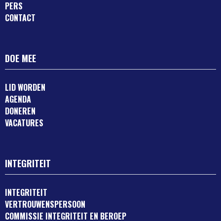
PERS
CONTACT
DOE MEE
LID WORDEN
AGENDA
DONEREN
VACATURES
INTEGRITEIT
INTEGRITEIT
VERTROUWENSPERSOON
COMMISSIE INTEGRITEIT EN BEROEP