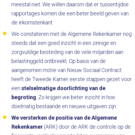
meestal niet. We willen daarom dat er tussentijdse
rapportages komen die een beter beeld geven van
de inkomstenkant.
We constateren met de Algemene Rekenkamer nog
steeds dat een goed inzicht in een zinnige en
zorgvuldige besteding van de vele miljarden aan
belastinggeld ontbreekt. Op basis van de
aangenomen motie van Nieuw Sociaal Contract
heeft de Tweede Kamer eerste stappen gezet voor
een
stelselmatige doorlichting van de
begroting
. Zo krijgen we beter inzicht in hoe
doelmatig bestaande en nieuwe uitgaven zijn.
We versterken de positie van de Algemene
Rekenkamer
(ARK) door de ARK de controle op de