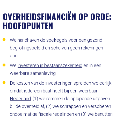
OVERHEIDSFINANCIËN OP ORDE:
HOOFDPUNTEN
We handhaven de spelregels voor een gezond
begrotingsbeleid en schuiven geen rekeningen
door.
We
investeren in bestaanszekerheid
en in een
weerbare samenleving.
De kosten van de investeringen spreiden we eerlijk
omdat iedereen baat heeft bij een
weerbaar
Nederland
: (1) we remmen de oplopende uitgaven
bij de overheid af, (2) we schrappen en versoberen
ondoelmatige fiscale regelingen en (3) we benutten