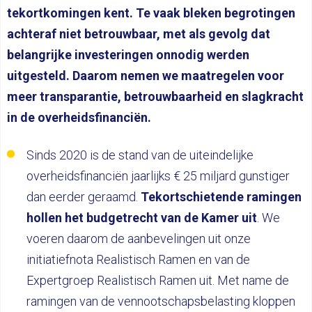
tekortkomingen kent. Te vaak bleken begrotingen
achteraf niet betrouwbaar, met als gevolg dat
belangrijke investeringen onnodig werden
uitgesteld. Daarom nemen we maatregelen voor
meer transparantie, betrouwbaarheid en slagkracht
in de overheidsfinanciën.
Sinds 2020 is de stand van de uiteindelijke
overheidsfinanciën jaarlijks € 25 miljard gunstiger
dan eerder geraamd.
Tekortschietende ramingen
hollen het budgetrecht van de Kamer uit
. We
voeren daarom de aanbevelingen uit onze
initiatiefnota Realistisch Ramen en van de
Expertgroep Realistisch Ramen uit. Met name de
ramingen van de vennootschapsbelasting kloppen