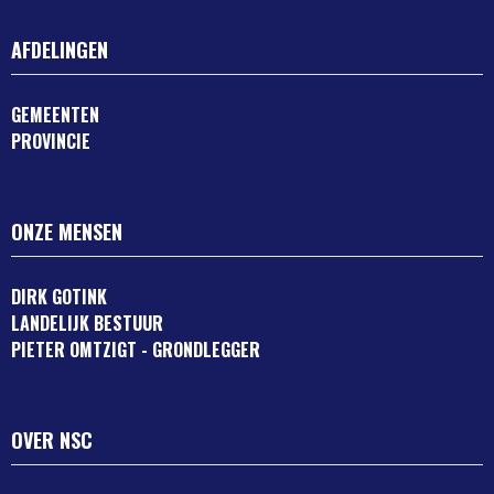
AFDELINGEN
GEMEENTEN
PROVINCIE
ONZE MENSEN
DIRK GOTINK
LANDELIJK BESTUUR
PIETER OMTZIGT - GRONDLEGGER
OVER NSC