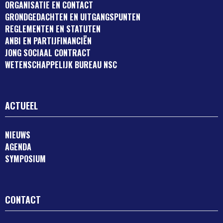
ORGANISATIE EN CONTACT
GRONDGEDACHTEN EN UITGANGSPUNTEN
REGLEMENTEN EN STATUTEN
ANBI EN PARTIJFINANCIËN
JONG SOCIAAL CONTRACT
WETENSCHAPPELIJK BUREAU NSC
ACTUEEL
NIEUWS
AGENDA
SYMPOSIUM
CONTACT