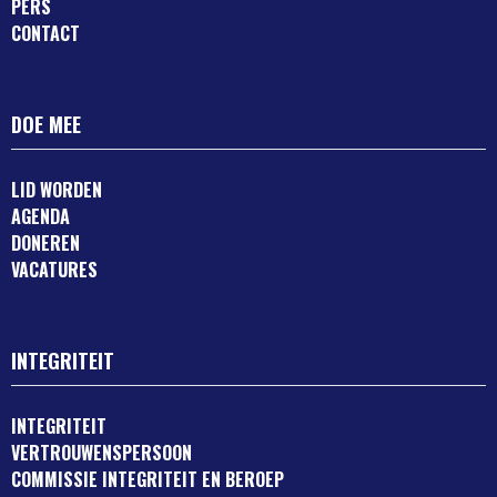
PERS
CONTACT
DOE MEE
LID WORDEN
AGENDA
DONEREN
VACATURES
INTEGRITEIT
INTEGRITEIT
VERTROUWENSPERSOON
COMMISSIE INTEGRITEIT EN BEROEP