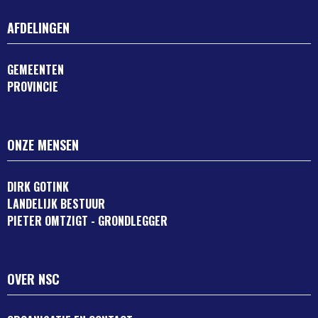
AFDELINGEN
GEMEENTEN
PROVINCIE
ONZE MENSEN
DIRK GOTINK
LANDELIJK BESTUUR
PIETER OMTZIGT - GRONDLEGGER
OVER NSC