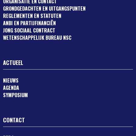
ORGANISATIE EN CONTACT
GRONDGEDACHTEN EN UITGANGSPUNTEN
REGLEMENTEN EN STATUTEN
ANBI EN PARTIJFINANCIËN
JONG SOCIAAL CONTRACT
WETENSCHAPPELIJK BUREAU NSC
ACTUEEL
NIEUWS
AGENDA
SYMPOSIUM
CONTACT