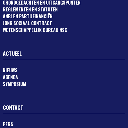
GRONDGEDACHTEN EN UITGANGSPUNTEN
REGLEMENTEN EN STATUTEN
ANBI EN PARTIJFINANCIËN
JONG SOCIAAL CONTRACT
WETENSCHAPPELIJK BUREAU NSC
ACTUEEL
NIEUWS
AGENDA
SYMPOSIUM
CONTACT
PERS