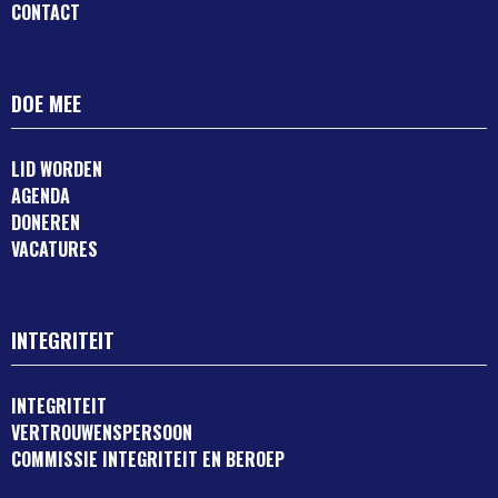
CONTACT
DOE MEE
LID WORDEN
AGENDA
DONEREN
VACATURES
INTEGRITEIT
INTEGRITEIT
VERTROUWENSPERSOON
COMMISSIE INTEGRITEIT EN BEROEP