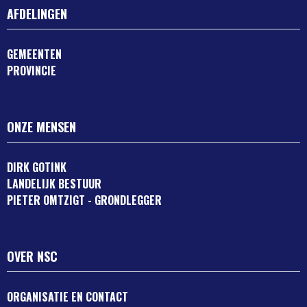
AFDELINGEN
GEMEENTEN
PROVINCIE
ONZE MENSEN
DIRK GOTINK
LANDELIJK BESTUUR
PIETER OMTZIGT - GRONDLEGGER
OVER NSC
ORGANISATIE EN CONTACT