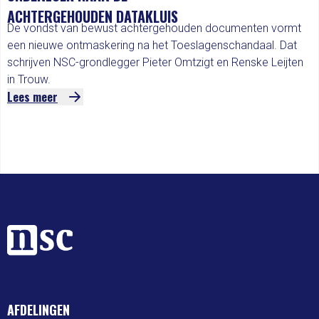
ACHTERGEHOUDEN DATAKLUIS
De vondst van bewust achtergehouden documenten vormt
een nieuwe ontmaskering na het Toeslagenschandaal. Dat
schrijven NSC-grondlegger Pieter Omtzigt en Renske Leijten
in Trouw.
Lees meer
AFDELINGEN