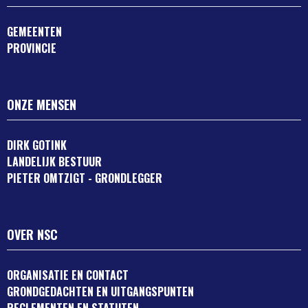
GEMEENTEN
PROVINCIE
ONZE MENSEN
DIRK GOTINK
LANDELIJK BESTUUR
PIETER OMTZIGT - GRONDLEGGER
OVER NSC
ORGANISATIE EN CONTACT
GRONDGEDACHTEN EN UITGANGSPUNTEN