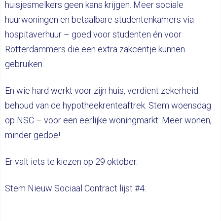
huisjesmelkers geen kans krijgen. Meer sociale
huurwoningen en betaalbare studentenkamers via
hospitaverhuur – goed voor studenten én voor
Rotterdammers die een extra zakcentje kunnen
gebruiken.
En wie hard werkt voor zijn huis, verdient zekerheid:
behoud van de hypotheekrenteaftrek. Stem woensdag
op NSC – voor een eerlijke woningmarkt. Meer wonen,
minder gedoe!
Er valt iets te kiezen op 29 oktober.
Stem Nieuw Sociaal Contract lijst #4.