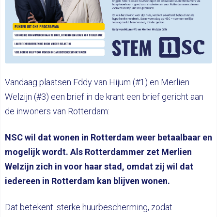
Vandaag plaatsen Eddy van Hijum (#1) en Merlien
Welzijn (#3) een brief in de krant een brief gericht aan
de inwoners van Rotterdam:
NSC wil dat wonen in Rotterdam weer betaalbaar en
mogelijk wordt. Als Rotterdammer zet Merlien
Welzijn zich in voor haar stad, omdat zij wil dat
iedereen in Rotterdam kan blijven wonen.
Dat betekent: sterke huurbescherming, zodat