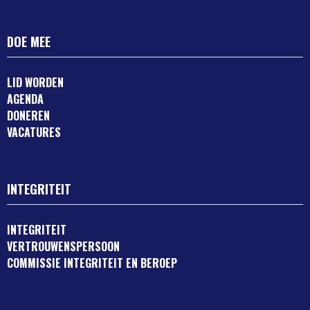
DOE MEE
LID WORDEN
AGENDA
DONEREN
VACATURES
INTEGRITEIT
INTEGRITEIT
VERTROUWENSPERSOON
COMMISSIE INTEGRITEIT EN BEROEP