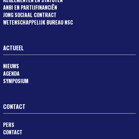
REGLEMENTEN EN STATUTEN
ANBI EN PARTIJFINANCIËN
JONG SOCIAAL CONTRACT
WETENSCHAPPELIJK BUREAU NSC
ACTUEEL
NIEUWS
AGENDA
SYMPOSIUM
CONTACT
PERS
CONTACT