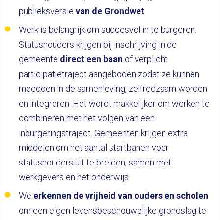
publieksversie
van de Grondwet
.
Werk is belangrijk om succesvol in te burgeren.
Statushouders krijgen bij inschrijving in de
gemeente
direct een baan
of verplicht
participatietraject aangeboden zodat ze kunnen
meedoen in de samenleving, zelfredzaam worden
en integreren. Het wordt makkelijker om werken te
combineren met het volgen van een
inburgeringstraject. Gemeenten krijgen extra
middelen om het aantal startbanen voor
statushouders uit te breiden, samen met
werkgevers en het onderwijs.
We
erkennen de vrijheid van ouders en scholen
om een eigen levensbeschouwelijke grondslag te