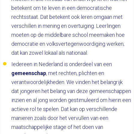
betekent om te leven in een democratische
rechtsstaat. Dat betekent ook leren omgaan met
verschillen in mening en overtuiging. Leerlingen
moeten op de middelbare school meemaken hoe
democratie en volksvertegenwoordiging werken;
dat kan zowel lokaal als nationaal.
Iedereen in Nederland is onderdeel van een
gemeenschap
, met rechten, plichten en
verantwoordelijkheden. We vinden het belangrijk
dat jongeren het belang van deze gemeenschappen
inzien en al jong worden gestimuleerd om hierin een
actieve rol te spelen. Dat kan op verschillende
manieren zoals door het vervullen van een
maatschappelijke stage of het doen van