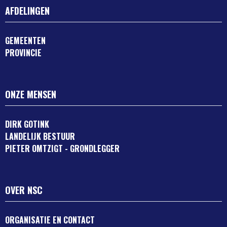
AFDELINGEN
GEMEENTEN
PROVINCIE
ONZE MENSEN
DIRK GOTINK
LANDELIJK BESTUUR
PIETER OMTZIGT - GRONDLEGGER
OVER NSC
ORGANISATIE EN CONTACT