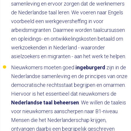
samenleving en ervoor zorgen dat de werknemers
de Nederlandse taal leren. We voeren naar Engels
voorbeeld een werkgeversheffing in voor
arbeidsmigranten. Daarmee worden taalcursussen
en opleidings- en ontwikkelingskosten betaald om
werkzoekenden in Nederland - waaronder
asielzoekers en migranten - aan het werk te helpen.
Nieuwkomers moeten goed
ingeburgerd
zijn in de
Nederlandse samenleving en de principes van onze
democratische rechtsstaat begrijpen en omarmen.
Hiervoor is het essentieel dat nieuwkomers de
Nederlandse taal beheersen
. We willen de taaleis
voor nieuwkomers aanscherpen naar B1-niveau.
Mensen die het Nederlanderschap krijgen,
ontvangen daarbij een begrijpelijk geschreven