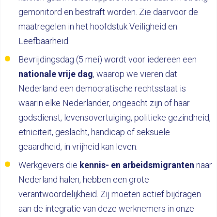
gemonitord en bestraft worden. Zie daarvoor de
maatregelen in het hoofdstuk Veiligheid en
Leefbaarheid.
Bevrijdingsdag (5 mei) wordt voor iedereen een
nationale vrije dag
, waarop we vieren dat
Nederland een democratische rechtsstaat is
waarin elke Nederlander, ongeacht zijn of haar
godsdienst, levensovertuiging, politieke gezindheid,
etniciteit, geslacht, handicap of seksuele
geaardheid, in vrijheid kan leven.
Werkgevers die
kennis- en arbeidsmigranten
naar
Nederland halen, hebben een grote
verantwoordelijkheid. Zij moeten actief bijdragen
aan de integratie van deze werknemers in onze