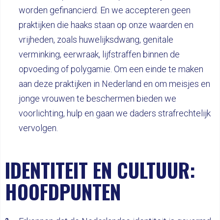
worden gefinancierd. En we accepteren geen
praktijken die haaks staan op onze waarden en
vrijheden, zoals huwelijksdwang, genitale
verminking, eerwraak, lijfstraffen binnen de
opvoeding of polygamie. Om een einde te maken
aan deze praktijken in Nederland en om meisjes en
jonge vrouwen te beschermen bieden we
voorlichting, hulp en gaan we daders strafrechtelijk
vervolgen.
IDENTITEIT EN CULTUUR:
HOOFDPUNTEN