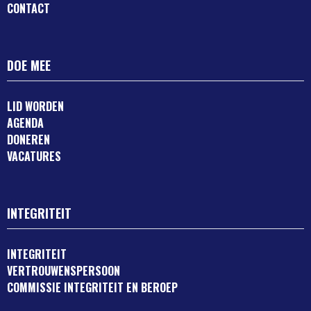
CONTACT
DOE MEE
LID WORDEN
AGENDA
DONEREN
VACATURES
INTEGRITEIT
INTEGRITEIT
VERTROUWENSPERSOON
COMMISSIE INTEGRITEIT EN BEROEP