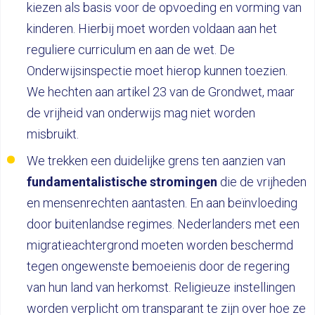
kiezen als basis voor de opvoeding en vorming van
kinderen. Hierbij moet worden voldaan aan het
reguliere curriculum en aan de wet. De
Onderwijsinspectie moet hierop kunnen toezien.
We hechten aan artikel 23 van de Grondwet, maar
de vrijheid van onderwijs mag niet worden
misbruikt.
We trekken een duidelijke grens ten aanzien van
fundamentalistische stromingen
die de vrijheden
en mensenrechten aantasten. En aan beïnvloeding
door buitenlandse regimes. Nederlanders met een
migratieachtergrond moeten worden beschermd
tegen ongewenste bemoeienis door de regering
van hun land van herkomst. Religieuze instellingen
worden verplicht om transparant te zijn over hoe ze