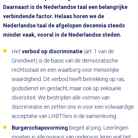
Daarnaast is de Nederlandse taal een belangrijke
verbindende factor. Helaas horen we de
Nederlandse taal de afgelopen decennia steeds
minder vaak, vooral in de Nederlandse steden.
Het
verbod op discriminatie
(art. 1 van de
Grondwet) is de basis van de democratische
rechtsstaat en een waarborg voor menselijke
waardigheid. Dit verbod heeft betrekking op ras,
godsdienst en geslacht, maar ook op seksuele
diversiteit. We bestrijden alle vormen van
discriminatie en zetten ons in voor een volwaardige
acceptatie van LHBTI’ers in de samenleving.
Burgerschapsvorming
begint al jong. Leerlingen
moeten in alle niveaus van onderwijs leren wat het