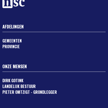
AFDELINGEN
GEMEENTEN
PROVINCIE
ONZE MENSEN
DIRK GOTINK
LANDELIJK BESTUUR
PIETER OMTZIGT - GRONDLEGGER