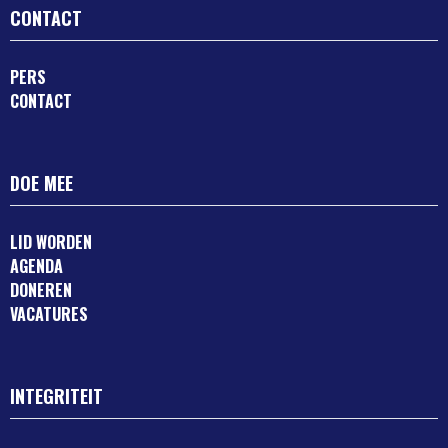
CONTACT
PERS
CONTACT
DOE MEE
LID WORDEN
AGENDA
DONEREN
VACATURES
INTEGRITEIT