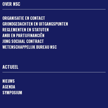
OVER NSC
ORGANISATIE EN CONTACT
GRONDGEDACHTEN EN UITGANGSPUNTEN
REGLEMENTEN EN STATUTEN
ANBI EN PARTIJFINANCIËN
JONG SOCIAAL CONTRACT
WETENSCHAPPELIJK BUREAU NSC
ACTUEEL
NIEUWS
AGENDA
SYMPOSIUM