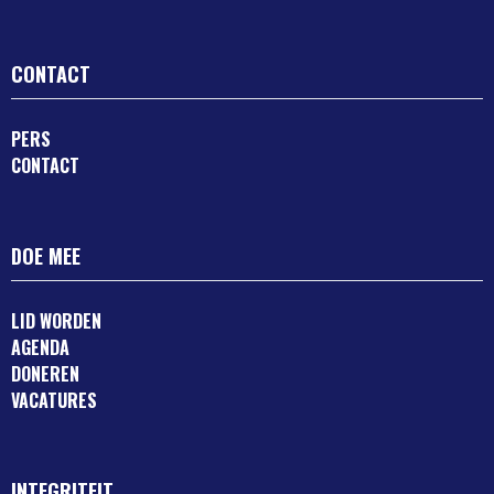
CONTACT
PERS
CONTACT
DOE MEE
LID WORDEN
AGENDA
DONEREN
VACATURES
INTEGRITEIT