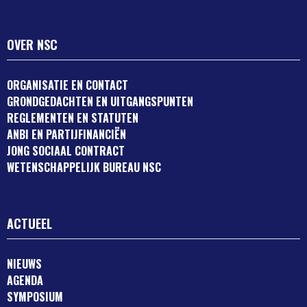
OVER NSC
ORGANISATIE EN CONTACT
GRONDGEDACHTEN EN UITGANGSPUNTEN
REGLEMENTEN EN STATUTEN
ANBI EN PARTIJFINANCIËN
JONG SOCIAAL CONTRACT
WETENSCHAPPELIJK BUREAU NSC
ACTUEEL
NIEUWS
AGENDA
SYMPOSIUM