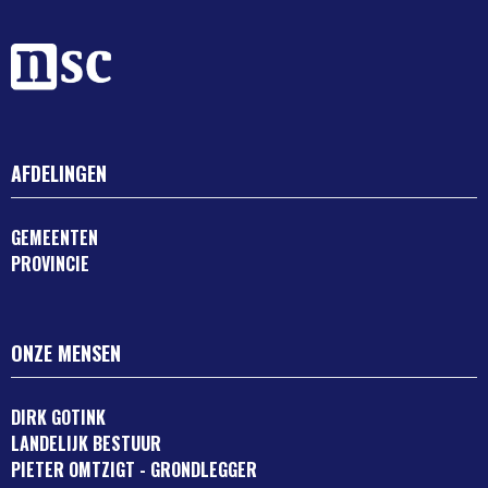
AFDELINGEN
GEMEENTEN
PROVINCIE
ONZE MENSEN
DIRK GOTINK
LANDELIJK BESTUUR
PIETER OMTZIGT - GRONDLEGGER