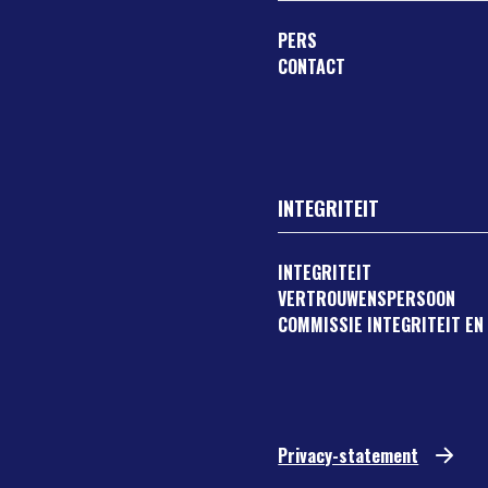
PERS
CONTACT
INTEGRITEIT
INTEGRITEIT
VERTROUWENSPERSOON
COMMISSIE INTEGRITEIT EN
Privacy-statement