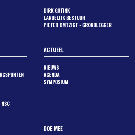
DIRK GOTINK
LANDELIJK BESTUUR
PIETER OMTZIGT - GRONDLEGGER
ACTUEEL
NIEUWS
ANGSPUNTEN
AGENDA
SYMPOSIUM
 NSC
DOE MEE