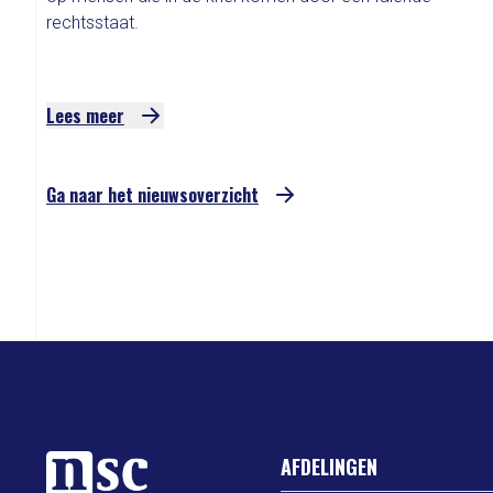
rechtsstaat.
Lees meer
Ga naar het nieuwsoverzicht
AFDELINGEN