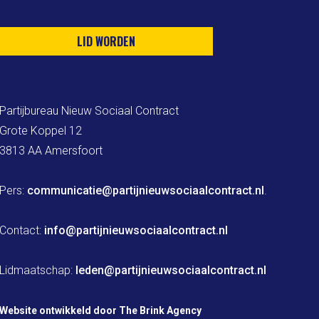
LID WORDEN
Partijbureau Nieuw Sociaal Contract

Grote Koppel 12

3813 AA Amersfoort

Pers: 
communicatie@partijnieuwsociaalcontract.nl
.

Contact: 
info@partijnieuwsociaalcontract.nl
Lidmaatschap: 
leden@partijnieuwsociaalcontract.nl
Website ontwikkeld door The Brink Agency