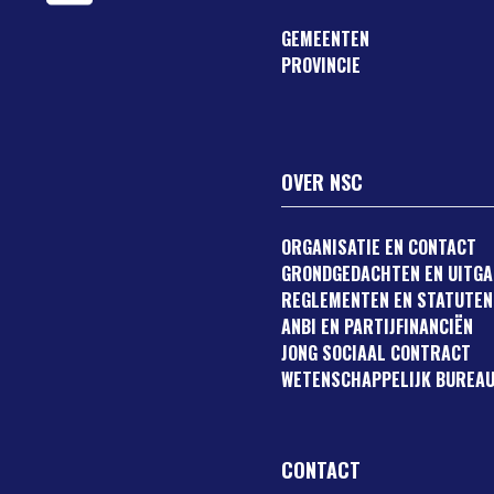
GEMEENTEN
PROVINCIE
OVER NSC
ORGANISATIE EN CONTACT
GRONDGEDACHTEN EN UITG
REGLEMENTEN EN STATUTEN
ANBI EN PARTIJFINANCIËN
JONG SOCIAAL CONTRACT
WETENSCHAPPELIJK BUREAU
CONTACT