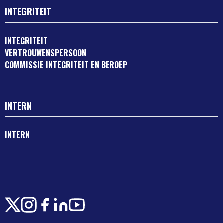
INTEGRITEIT
INTEGRITEIT
VERTROUWENSPERSOON
COMMISSIE INTEGRITEIT EN BEROEP
INTERN
INTERN
X
Instagram
Facebook
LinkedIn
Youtube