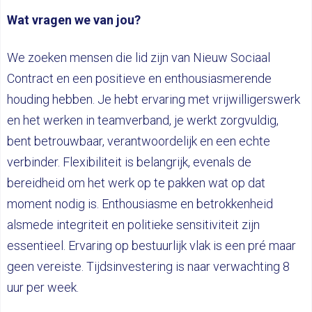
Wat vragen we van jou?
We zoeken mensen die lid zijn van Nieuw Sociaal
Contract en een positieve en enthousiasmerende
houding hebben. Je hebt ervaring met vrijwilligerswerk
en het werken in teamverband, je werkt zorgvuldig,
bent betrouwbaar, verantwoordelijk en een echte
verbinder. Flexibiliteit is belangrijk, evenals de
bereidheid om het werk op te pakken wat op dat
moment nodig is. Enthousiasme en betrokkenheid
alsmede integriteit en politieke sensitiviteit zijn
essentieel. Ervaring op bestuurlijk vlak is een pré maar
geen vereiste. Tijdsinvestering is naar verwachting 8
uur per week.