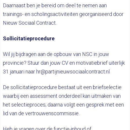
Daarnaast ben je bereid om deel te nemen aan
trainings- en scholingsactiviteiten georganiseerd door
Nieuw Sociaal Contract.
Sollicitatieprocedure
Wil jij bijdragen aan de opbouw van NSC in jouw
provincie? Stuur dan jouw CV en motivatiebrief uiterlijk
31 januari naar hr@partijnieuwsociaalcontract.nl
De sollicitatieprocedure bestaat uit een briefselectie
waarbij een assessment onderdeel kan uitmaken van
het selectieproces; daarna volgt een gesprek met een
lid van de vertrouwenscommissie.
Heb je vragen over de functie-inhoud of