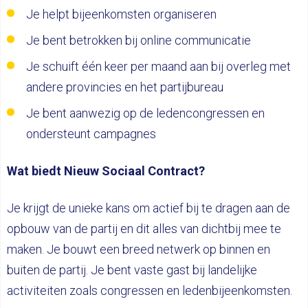
Je helpt bijeenkomsten organiseren
Je bent betrokken bij online communicatie
Je schuift één keer per maand aan bij overleg met
andere provincies en het partijbureau
Je bent aanwezig op de ledencongressen en
ondersteunt campagnes
Wat biedt Nieuw Sociaal Contract?
Je krijgt de unieke kans om actief bij te dragen aan de
opbouw van de partij en dit alles van dichtbij mee te
maken. Je bouwt een breed netwerk op binnen en
buiten de partij. Je bent vaste gast bij landelijke
activiteiten zoals congressen en ledenbijeenkomsten.