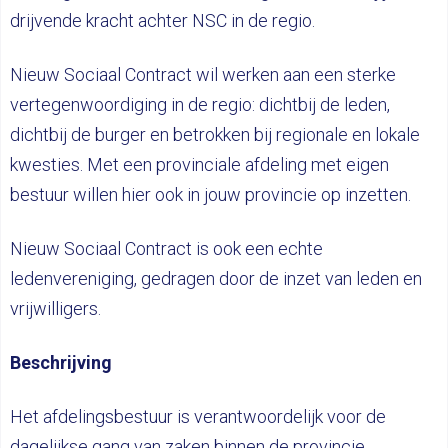
drijvende kracht achter NSC in de regio.
Nieuw Sociaal Contract wil werken aan een sterke
vertegenwoordiging in de regio: dichtbij de leden,
dichtbij de burger en betrokken bij regionale en lokale
kwesties. Met een provinciale afdeling met eigen
bestuur willen hier ook in jouw provincie op inzetten.
Nieuw Sociaal Contract is ook een echte
ledenvereniging, gedragen door de inzet van leden en
vrijwilligers.
Beschrijving
Het afdelingsbestuur is verantwoordelijk voor de
dagelijkse gang van zaken binnen de provincie