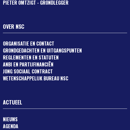
PIETER OMTZIGT - GRONDLEGGER
OVER NSC
ORGANISATIE EN CONTACT
GRONDGEDACHTEN EN UITGANGSPUNTEN
REGLEMENTEN EN STATUTEN
ANBI EN PARTIJFINANCIËN
JONG SOCIAAL CONTRACT
WETENSCHAPPELIJK BUREAU NSC
ACTUEEL
NIEUWS
AGENDA