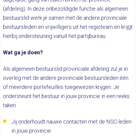
(afdeling). In deze onbezoldigde functie als algemeen
bestuurslid werk je samen met de andere provinciale
bestuursleden en vrijwilligers uit het regioteam en krijgt
hierbij ondersteuning vanuit het partijbureau.
Wat ga je doen?
Als algemeen bestuurslid provinciale afdeling zul je in
overleg met de andere provinciale bestuursleden één
of meerdere portefeuilles toegewezen krijgen. Je
ondersteunt het bestuur in jouw provincie in een reeks
taken.
Jij onderhoudt nauwe contacten met de NSC-leden
in jouw provincie