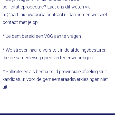
sollicitatieprocedure? Laat ons dit weten via
hr@partijnieuwsociaalcontract.nl dan nemen we snel
contact met je op.
* Je bent bereid een VOG aan te vragen
* We streven naar diversiteit in de afdelingsbesturen
die de samenleving goed vertegenwoordigen
* Solliciteren als bestuurslid provinciale afdeling sluit
kandidatuur voor de gemeenteraadsverkiezingen niet
uit.