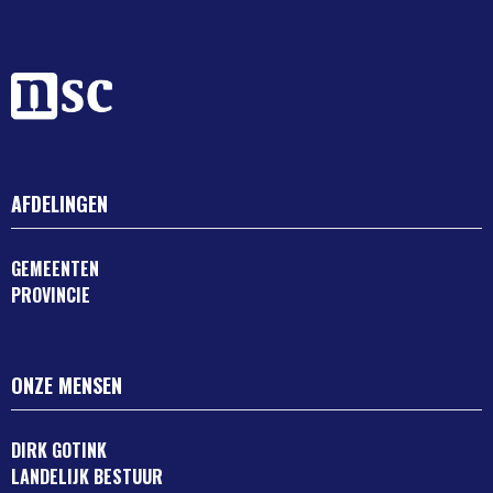
AFDELINGEN
GEMEENTEN
PROVINCIE
ONZE MENSEN
DIRK GOTINK
LANDELIJK BESTUUR