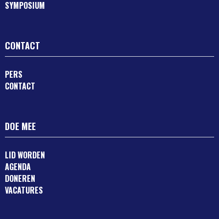
SYMPOSIUM
CONTACT
PERS
CONTACT
DOE MEE
LID WORDEN
AGENDA
DONEREN
VACATURES