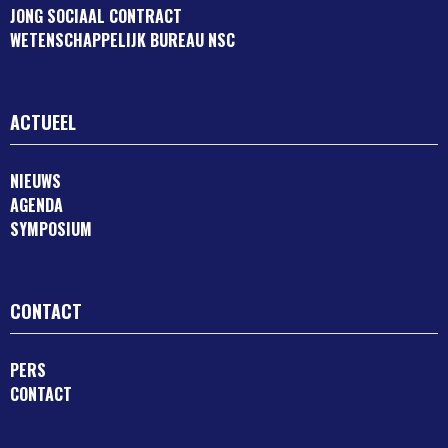
JONG SOCIAAL CONTRACT
WETENSCHAPPELIJK BUREAU NSC
ACTUEEL
NIEUWS
AGENDA
SYMPOSIUM
CONTACT
PERS
CONTACT