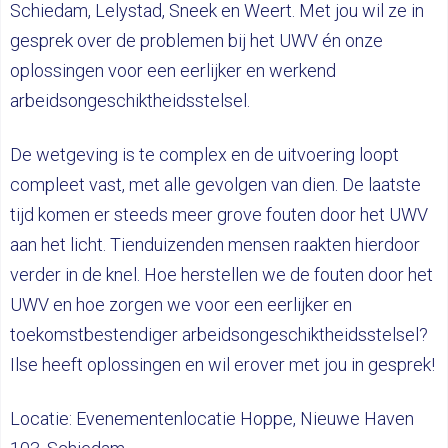
Schiedam, Lelystad, Sneek en Weert. Met jou wil ze in
gesprek over de problemen bij het UWV én onze
oplossingen voor een eerlijker en werkend
arbeidsongeschiktheidsstelsel.
De wetgeving is te complex en de uitvoering loopt
compleet vast, met alle gevolgen van dien. De laatste
tijd komen er steeds meer grove fouten door het UWV
aan het licht. Tienduizenden mensen raakten hierdoor
verder in de knel. Hoe herstellen we de fouten door het
UWV en hoe zorgen we voor een eerlijker en
toekomstbestendiger arbeidsongeschiktheidsstelsel?
Ilse heeft oplossingen en wil erover met jou in gesprek!
Locatie: Evenementenlocatie Hoppe, Nieuwe Haven