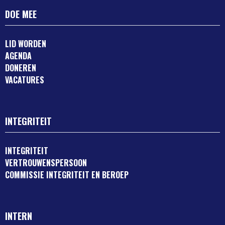
DOE MEE
LID WORDEN
AGENDA
DONEREN
VACATURES
INTEGRITEIT
INTEGRITEIT
VERTROUWENSPERSOON
COMMISSIE INTEGRITEIT EN BEROEP
INTERN