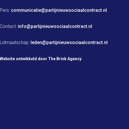
Pers: 
communicatie@partijnieuwsociaalcontract.nl
.

Contact: 
info@partijnieuwsociaalcontract.nl
Lidmaatschap: 
leden@partijnieuwsociaalcontract.nl
Website ontwikkeld door The Brink Agency