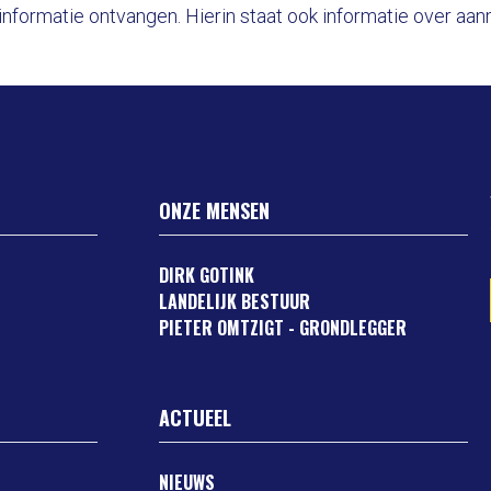
nformatie ontvangen. Hierin staat ook informatie over aa
ONZE MENSEN
DIRK GOTINK
LANDELIJK BESTUUR
PIETER OMTZIGT - GRONDLEGGER
ACTUEEL
NIEUWS