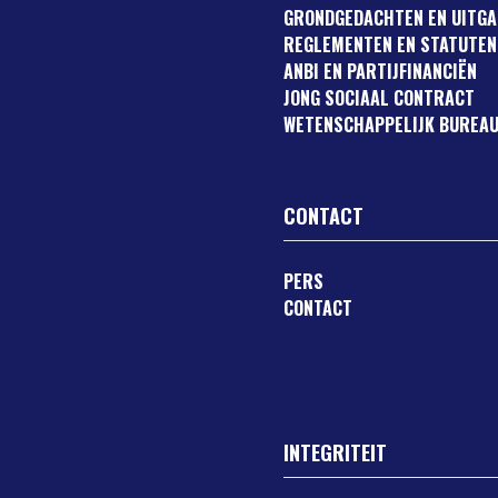
GRONDGEDACHTEN EN UITG
REGLEMENTEN EN STATUTEN
ANBI EN PARTIJFINANCIËN
JONG SOCIAAL CONTRACT
WETENSCHAPPELIJK BUREAU
CONTACT
PERS
CONTACT
INTEGRITEIT