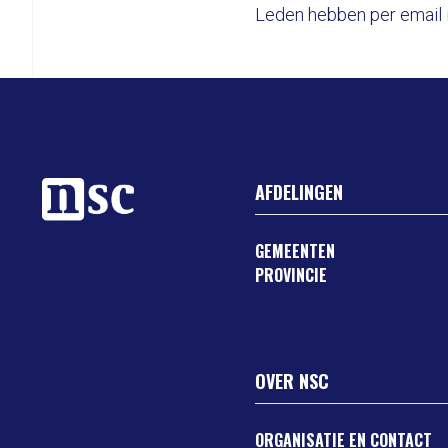
Leden hebben per email i
AFDELINGEN
GEMEENTEN
PROVINCIE
OVER NSC
ORGANISATIE EN CONTACT