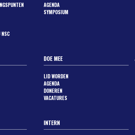
ANGSPUNTEN
AGENDA
SYMPOSIUM
 NSC
DOE MEE
LID WORDEN
AGENDA
DONEREN
VACATURES
INTERN