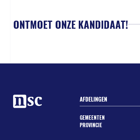
ONTMOET ONZE KANDIDAAT!
AFDELINGEN
GEMEENTEN
PROVINCIE