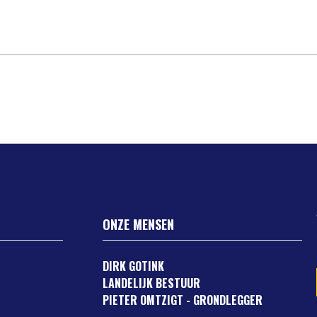
ONZE MENSEN
DIRK GOTINK
LANDELIJK BESTUUR
PIETER OMTZIGT - GRONDLEGGER