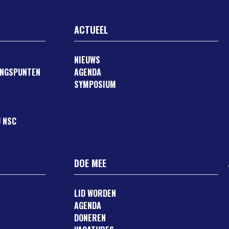
ACTUEEL
NIEUWS
ANGSPUNTEN
AGENDA
SYMPOSIUM
 NSC
DOE MEE
LID WORDEN
AGENDA
DONEREN