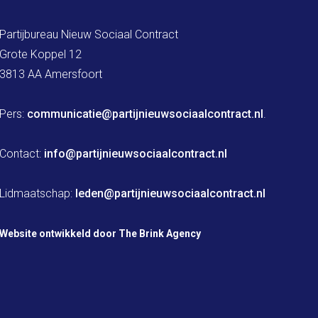
Partijbureau Nieuw Sociaal Contract

Grote Koppel 12

3813 AA Amersfoort

Pers: 
communicatie@partijnieuwsociaalcontract.nl
.

Contact: 
info@partijnieuwsociaalcontract.nl
Lidmaatschap: 
leden@partijnieuwsociaalcontract.nl
Website ontwikkeld door The Brink Agency