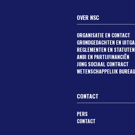
OVER NSC
ORGANISATIE EN CONTACT
GRONDGEDACHTEN EN UITG
REGLEMENTEN EN STATUTEN
ANBI EN PARTIJFINANCIËN
JONG SOCIAAL CONTRACT
WETENSCHAPPELIJK BUREAU
CONTACT
PERS
CONTACT