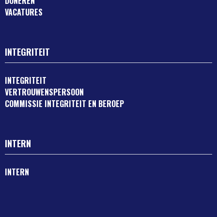
DONEREN
VACATURES
INTEGRITEIT
INTEGRITEIT
VERTROUWENSPERSOON
COMMISSIE INTEGRITEIT EN BEROEP
INTERN
INTERN