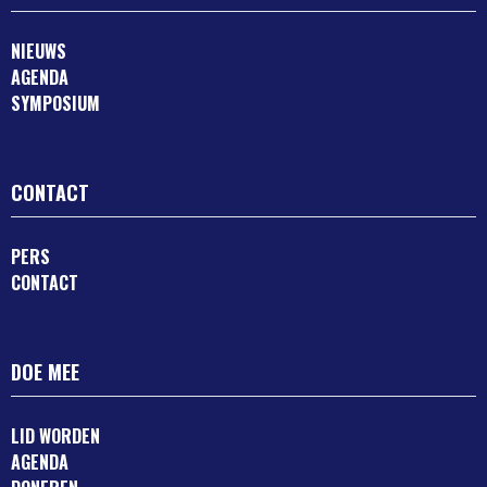
NIEUWS
AGENDA
SYMPOSIUM
CONTACT
PERS
CONTACT
DOE MEE
LID WORDEN
AGENDA