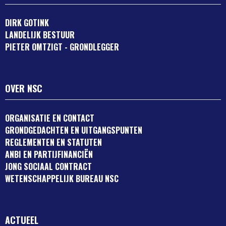
DIRK GOTINK
LANDELIJK BESTUUR
PIETER OMTZIGT - GRONDLEGGER
OVER NSC
ORGANISATIE EN CONTACT
GRONDGEDACHTEN EN UITGANGSPUNTEN
REGLEMENTEN EN STATUTEN
ANBI EN PARTIJFINANCIËN
JONG SOCIAAL CONTRACT
WETENSCHAPPELIJK BUREAU NSC
ACTUEEL