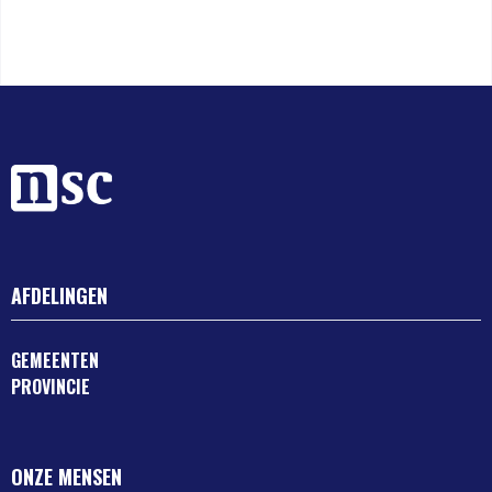
AFDELINGEN
GEMEENTEN
PROVINCIE
ONZE MENSEN