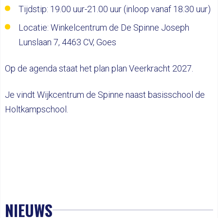
Tijdstip: 19.00 uur-21.00 uur (inloop vanaf 18.30 uur)
Locatie: Winkelcentrum de De Spinne Joseph
Lunslaan 7, 4463 CV, Goes
Op de agenda staat het plan plan Veerkracht 2027.
Je vindt Wijkcentrum de Spinne naast basisschool de
Holtkampschool.
NIEUWS