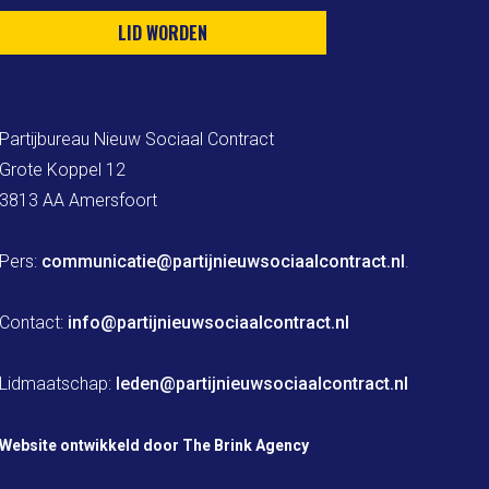
LID WORDEN
Partijbureau Nieuw Sociaal Contract

Grote Koppel 12

3813 AA Amersfoort

Pers: 
communicatie@partijnieuwsociaalcontract.nl
.

Contact: 
info@partijnieuwsociaalcontract.nl
Lidmaatschap: 
leden@partijnieuwsociaalcontract.nl
Website ontwikkeld door The Brink Agency