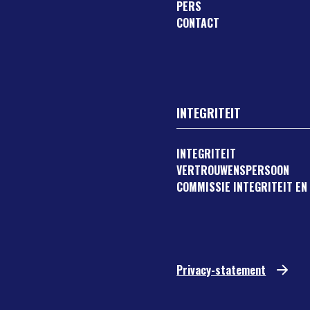
PERS
CONTACT
INTEGRITEIT
INTEGRITEIT
VERTROUWENSPERSOON
COMMISSIE INTEGRITEIT EN
Privacy-statement