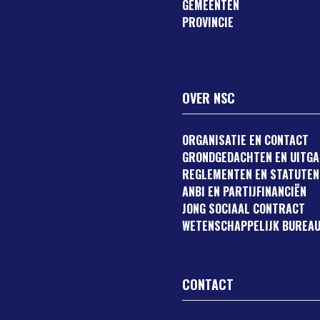
GEMEENTEN
PROVINCIE
OVER NSC
ORGANISATIE EN CONTACT
GRONDGEDACHTEN EN UITG
REGLEMENTEN EN STATUTEN
ANBI EN PARTIJFINANCIËN
JONG SOCIAAL CONTRACT
WETENSCHAPPELIJK BUREAU
CONTACT