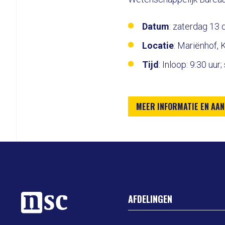
Datum
: zaterdag 13
Locatie
: Mariënhof,
Tijd
: Inloop: 9:30 uur
MEER INFORMATIE EN AA
AFDELINGEN