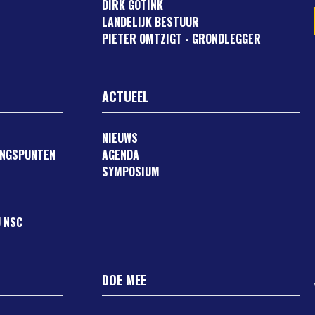
DIRK GOTINK
LANDELIJK BESTUUR
PIETER OMTZIGT - GRONDLEGGER
ACTUEEL
NIEUWS
ANGSPUNTEN
AGENDA
SYMPOSIUM
 NSC
DOE MEE