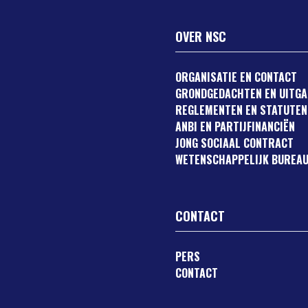
OVER NSC
ORGANISATIE EN CONTACT
GRONDGEDACHTEN EN UITG
REGLEMENTEN EN STATUTEN
ANBI EN PARTIJFINANCIËN
JONG SOCIAAL CONTRACT
WETENSCHAPPELIJK BUREAU
CONTACT
PERS
CONTACT