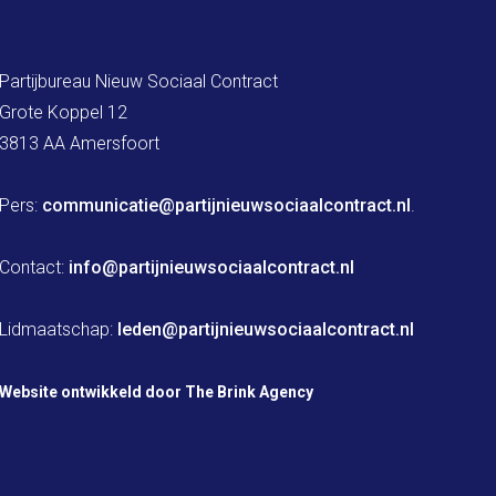
Partijbureau Nieuw Sociaal Contract

Grote Koppel 12

3813 AA Amersfoort

Pers: 
communicatie@partijnieuwsociaalcontract.nl
.

Contact: 
info@partijnieuwsociaalcontract.nl
Lidmaatschap: 
leden@partijnieuwsociaalcontract.nl
Website ontwikkeld door The Brink Agency