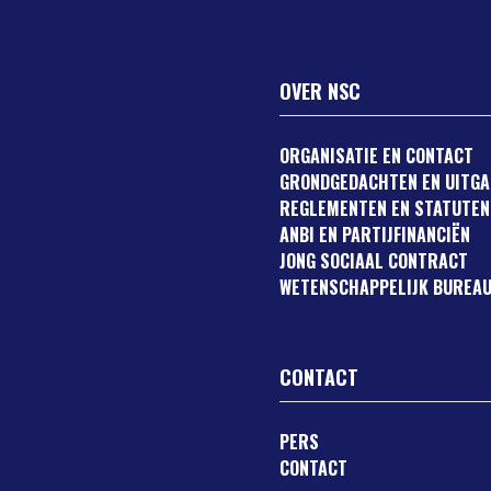
OVER NSC
ORGANISATIE EN CONTACT
GRONDGEDACHTEN EN UITG
REGLEMENTEN EN STATUTEN
ANBI EN PARTIJFINANCIËN
JONG SOCIAAL CONTRACT
WETENSCHAPPELIJK BUREAU
CONTACT
PERS
CONTACT