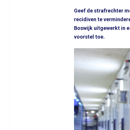
Geef de strafrechter m
recidiven te verminder
Boswijk uitgewerkt in e
voorstel toe.