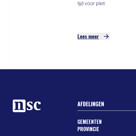
tijd voor pleit.
Lees meer
AFDELINGEN
GEMEENTEN
PROVINCIE