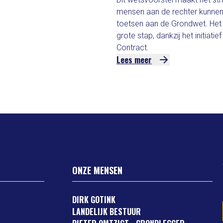
mensen aan de rechter kunnen
toetsen aan de Grondwet. Het 
grote stap, dankzij het initiati
Contract.
Lees meer
ONZE MENSEN
DIRK GOTINK
LANDELIJK BESTUUR