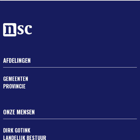
AFDELINGEN
GEMEENTEN
PROVINCIE
ONZE MENSEN
DIRK GOTINK
LANDELIJK BESTUUR