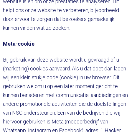
website is en om onze prestaties te analyseren. Dit
helpt ons onze website te verbeteren, bijvoorbeeld
door ervoor te zorgen dat bezoekers gemakkelijk
kunnen vinden wat ze zoeken.
Meta-cookie
Bij gebruik van deze website wordt u gevraagd of u
(marketing) cookies aanvaard. Als u dat doet dan laden
wij een klein stukje code (cookie) in uw browser. Dit
gebruiken we om u op een later moment gericht te
kunnen benaderen met communicatie, aanbiedingen en
andere promotionele activiteiten die de doelstellingen
van NSC ondersteunen. Een van de bedrijven die wij
hiervoor gebruiken is Meta (moederbedrijf van
Whatsapp, Instagram en Facebook), adres: 1 Hacker