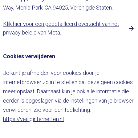
Way, Menlo Park, CA 94025, Verenigde Staten.
Klik hier voor een gedetailleerd overzicht van het
privacy beleid van Meta.
Cookies verwijderen
Je kunt je afmelden voor cookies door je
internetbrowser zo in te stellen dat deze geen cookies
meer opslaat. Daarnaast kun je ook alle informatie die
eerder is opgeslagen via de instellingen van je browser
verwijderen. Zie voor een toelichting:
https://veiliginternetten.nl
.