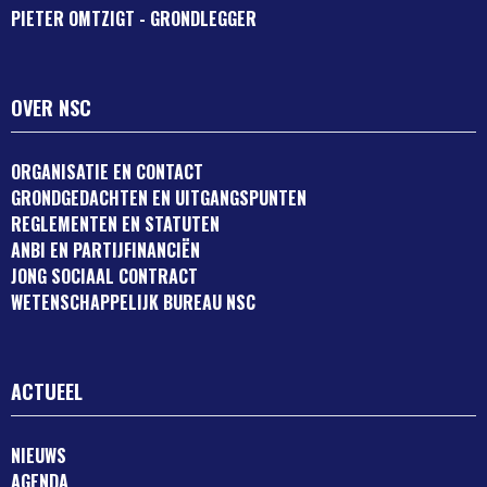
PIETER OMTZIGT - GRONDLEGGER
OVER NSC
ORGANISATIE EN CONTACT
GRONDGEDACHTEN EN UITGANGSPUNTEN
REGLEMENTEN EN STATUTEN
ANBI EN PARTIJFINANCIËN
JONG SOCIAAL CONTRACT
WETENSCHAPPELIJK BUREAU NSC
ACTUEEL
NIEUWS
AGENDA