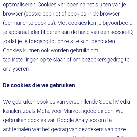
optimaliseren. Cookies verlopen na het sluiten van je
browser (sessie cookie) of cookies in de browser
(permanente cookies). Met cookies kun je bijvoorbeeld
je apparaat identificeren aan de hand van een sessie-ID,
zodat je je toegang tot onze site kunt behouden.
Cookies kunnen ook worden gebruikt om
taalinstellingen op te slaan of om bezoekersgedrag te
analyseren.
De cookies die we gebruiken
We gebruiken cookies van verschillende Social Media
kanalen, zoals Meta, voor Marketingdoeleinden. We
gebruiken cookies van Google Analytics om te
achterhalen wat het gedrag van bezoekers van onze