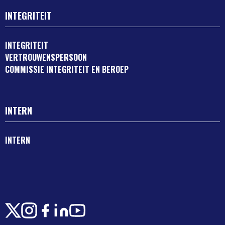
INTEGRITEIT
INTEGRITEIT
VERTROUWENSPERSOON
COMMISSIE INTEGRITEIT EN BEROEP
INTERN
INTERN
X
Instagram
Facebook
LinkedIn
Youtube