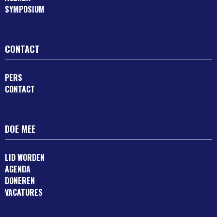
SYMPOSIUM
CONTACT
PERS
CONTACT
DOE MEE
LID WORDEN
AGENDA
DONEREN
VACATURES