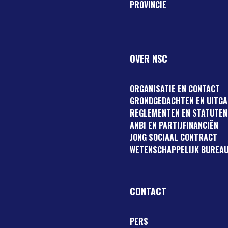
PROVINCIE
OVER NSC
ORGANISATIE EN CONTACT
GRONDGEDACHTEN EN UITG
REGLEMENTEN EN STATUTEN
ANBI EN PARTIJFINANCIËN
JONG SOCIAAL CONTRACT
WETENSCHAPPELIJK BUREAU
CONTACT
PERS