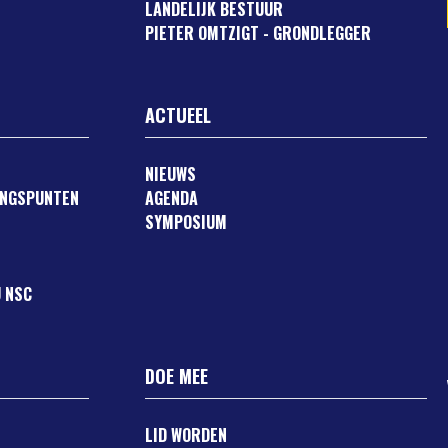
LANDELIJK BESTUUR
PIETER OMTZIGT - GRONDLEGGER
ACTUEEL
NIEUWS
ANGSPUNTEN
AGENDA
SYMPOSIUM
 NSC
DOE MEE
LID WORDEN