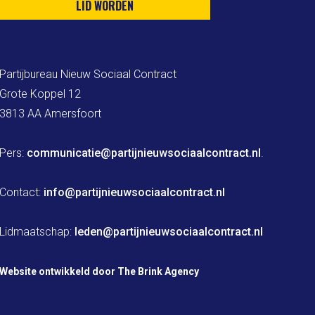
LID WORDEN
Partijbureau Nieuw Sociaal Contract

Grote Koppel 12

3813 AA Amersfoort

Pers: 
communicatie@partijnieuwsociaalcontract.nl
.

Contact: 
info@partijnieuwsociaalcontract.nl
Lidmaatschap: 
leden@partijnieuwsociaalcontract.nl
Website ontwikkeld door The Brink Agency