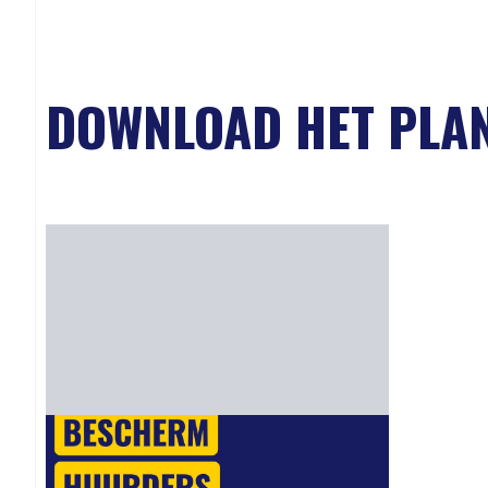
DOWNLOAD HET PLA