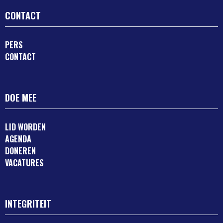
CONTACT
PERS
CONTACT
DOE MEE
LID WORDEN
AGENDA
DONEREN
VACATURES
INTEGRITEIT