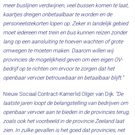
meer buslijnen verdwijnen, veel bussen komen te laat,
kaartjes dreigen onbetaalbaar te worden en de
personeelstekorten lopen op. Zeker in landelijk gebied
moet iedereen met trein en bus kunnen reizen zonder
lang op een aansluiting te hoeven wachten of grote
omwegen te moeten maken. Daarom willen wij
provincies de mogelijkheid geven om een eigen OV-
bedrijf op te richten om ervoor te zorgen dat het
openbaar vervoer betrouwbaar en betaalbaar blijft.”
Nieuw Sociaal Contract-Kamerlid Olger van Dijk:
“De
laatste jaren loopt de belangstelling van bedrijven om
openbaar vervoer aan te bieden in de provincies terug,
zoals ook het voorbeeld in de provincie Zeeland laat
zien. In zulke gevallen is het goed dat provincies, net