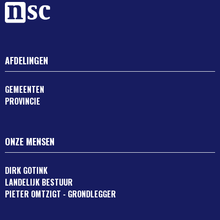
AFDELINGEN
GEMEENTEN
PROVINCIE
ONZE MENSEN
DIRK GOTINK
LANDELIJK BESTUUR
PIETER OMTZIGT - GRONDLEGGER