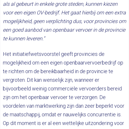
als al gebeurt in enkele grote steden, kunnen kiezen
voor een eigen OV-bedrijf. Het gaat hierbij om een extra
mogelijkheid, geen verplichting dus, voor provincies om
een goed aanbod van openbaar vervoer in de provincie
te kunnen leveren.”
Het initiatiefwetsvoorstel geeft provincies de
mogelijkheid om een eigen openbaarvervoerbedrijf op
te richten om de bereikbaarheid in de provincie te
vergroten. Dit kan wenselijk zijn, wanneer er
bijvoorbeeld weinig commerciële vervoerders bereid
zijn om het openbaar vervoer te verzorgen. De
voordelen van marktwerking zijn dan zeer beperkt voor
de maatschappij, omdat er nauwelijks concurrentie is.
Op dit moment is er al een wettelijke uitzondering voor