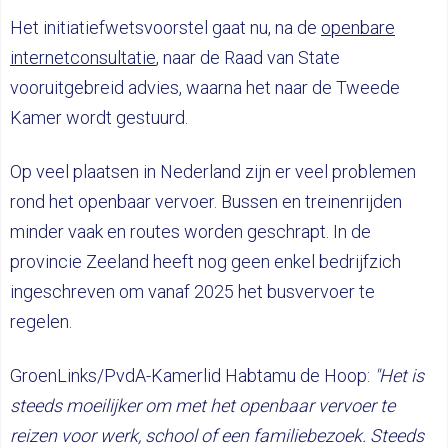
Het initiatiefwetsvoorstel gaat nu, na de
openbare
internetconsultatie
, naar de Raad van State
vooruitgebreid advies, waarna het naar de Tweede
Kamer wordt gestuurd.
Op veel plaatsen in Nederland zijn er veel problemen
rond het openbaar vervoer. Bussen en treinenrijden
minder vaak en routes worden geschrapt. In de
provincie Zeeland heeft nog geen enkel bedrijfzich
ingeschreven om vanaf 2025 het busvervoer te
regelen.
GroenLinks/PvdA-Kamerlid Habtamu de Hoop:
"Het is
steeds moeilijker om met het openbaar vervoer te
reizen voor werk, school of een familiebezoek. Steeds