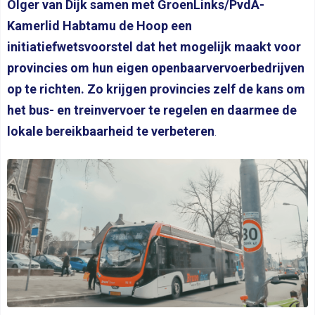
Olger van Dijk samen met GroenLinks/PvdA-
Kamerlid Habtamu de Hoop een
initiatiefwetsvoorstel dat het mogelijk maakt voor
provincies om hun eigen openbaarvervoerbedrijven
op te richten. Zo krijgen provincies zelf de kans om
het bus- en treinvervoer te regelen en daarmee de
lokale bereikbaarheid te verbeteren
.