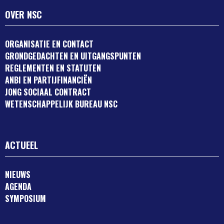
OVER NSC
ORGANISATIE EN CONTACT
GRONDGEDACHTEN EN UITGANGSPUNTEN
REGLEMENTEN EN STATUTEN
ANBI EN PARTIJFINANCIËN
JONG SOCIAAL CONTRACT
WETENSCHAPPELIJK BUREAU NSC
ACTUEEL
NIEUWS
AGENDA
SYMPOSIUM