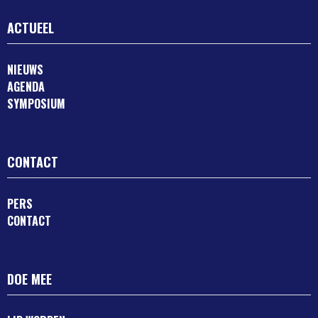
ACTUEEL
NIEUWS
AGENDA
SYMPOSIUM
CONTACT
PERS
CONTACT
DOE MEE