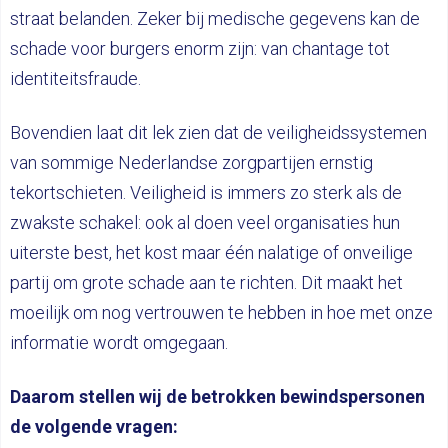
straat belanden. Zeker bij medische gegevens kan de
schade voor burgers enorm zijn: van chantage tot
identiteitsfraude.
Bovendien laat dit lek zien dat de veiligheidssystemen
van sommige Nederlandse zorgpartijen ernstig
tekortschieten. Veiligheid is immers zo sterk als de
zwakste schakel: ook al doen veel organisaties hun
uiterste best, het kost maar één nalatige of onveilige
partij om grote schade aan te richten. Dit maakt het
moeilijk om nog vertrouwen te hebben in hoe met onze
informatie wordt omgegaan.
Daarom stellen wij de betrokken bewindspersonen
de volgende vragen: