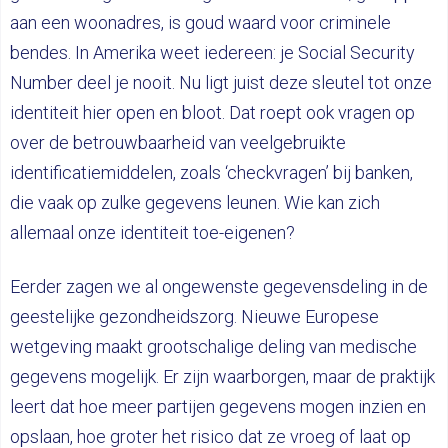
aan een woonadres, is goud waard voor criminele
bendes. In Amerika weet iedereen: je Social Security
Number deel je nooit. Nu ligt juist deze sleutel tot onze
identiteit hier open en bloot. Dat roept ook vragen op
over de betrouwbaarheid van veelgebruikte
identificatiemiddelen, zoals ‘checkvragen’ bij banken,
die vaak op zulke gegevens leunen. Wie kan zich
allemaal onze identiteit toe-eigenen?
Eerder zagen we al ongewenste gegevensdeling in de
geestelijke gezondheidszorg. Nieuwe Europese
wetgeving maakt grootschalige deling van medische
gegevens mogelijk. Er zijn waarborgen, maar de praktijk
leert dat hoe meer partijen gegevens mogen inzien en
opslaan, hoe groter het risico dat ze vroeg of laat op