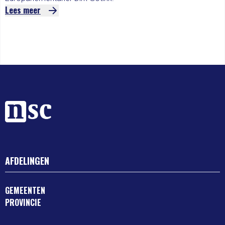
Lees meer
AFDELINGEN
GEMEENTEN
PROVINCIE