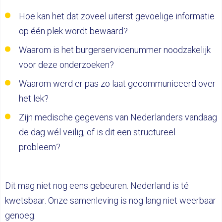
Hoe kan het dat zoveel uiterst gevoelige informatie
op één plek wordt bewaard?
Waarom is het burgerservicenummer noodzakelijk
voor deze onderzoeken?
Waarom werd er pas zo laat gecommuniceerd over
het lek?
Zijn medische gegevens van Nederlanders vandaag
de dag wél veilig, of is dit een structureel
probleem?
Dit mag niet nog eens gebeuren. Nederland is té
kwetsbaar. Onze samenleving is nog lang niet weerbaar
genoeg.