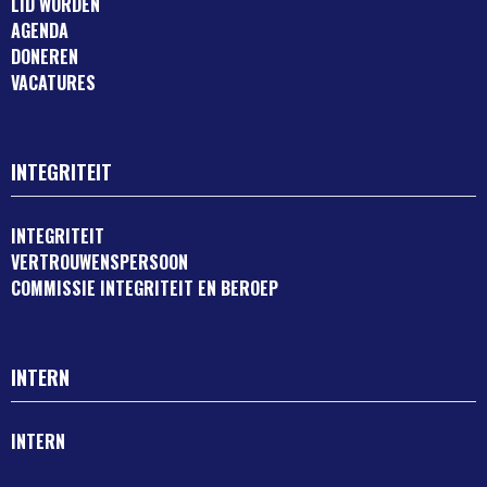
LID WORDEN
AGENDA
DONEREN
VACATURES
INTEGRITEIT
INTEGRITEIT
VERTROUWENSPERSOON
COMMISSIE INTEGRITEIT EN BEROEP
INTERN
INTERN