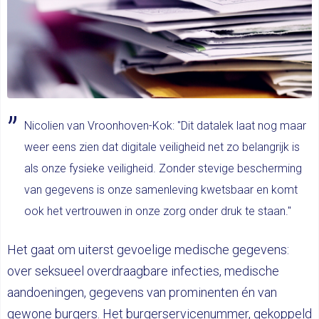
Nicolien van Vroonhoven-Kok: "Dit datalek laat nog maar
weer eens zien dat digitale veiligheid net zo belangrijk is
als onze fysieke veiligheid. Zonder stevige bescherming
van gegevens is onze samenleving kwetsbaar en komt
ook het vertrouwen in onze zorg onder druk te staan."
Het gaat om uiterst gevoelige medische gegevens:
over seksueel overdraagbare infecties, medische
aandoeningen, gegevens van prominenten én van
gewone burgers. Het burgerservicenummer, gekoppeld