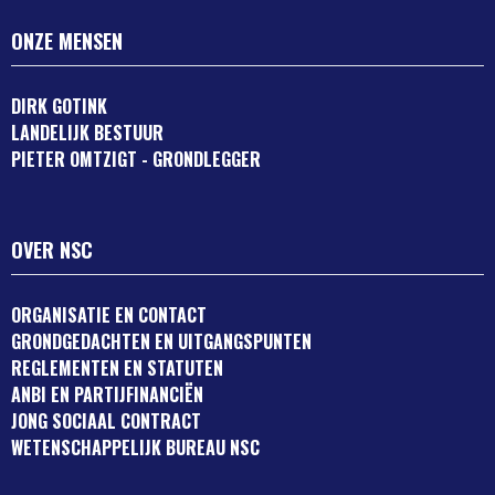
ONZE MENSEN
DIRK GOTINK
LANDELIJK BESTUUR
PIETER OMTZIGT - GRONDLEGGER
OVER NSC
ORGANISATIE EN CONTACT
GRONDGEDACHTEN EN UITGANGSPUNTEN
REGLEMENTEN EN STATUTEN
ANBI EN PARTIJFINANCIËN
JONG SOCIAAL CONTRACT
WETENSCHAPPELIJK BUREAU NSC